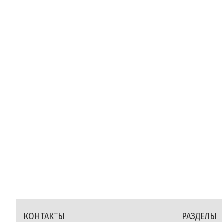
КОНТАКТЫ
РАЗДЕЛЫ