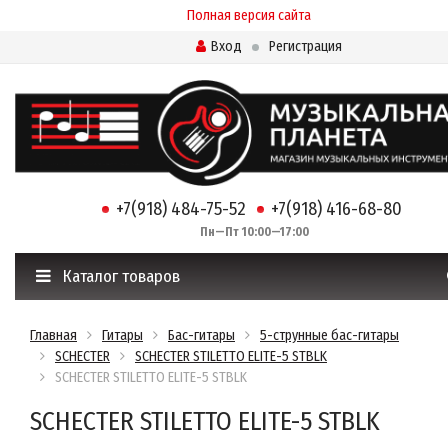
Полная версия сайта
Вход
Регистрация
+7(918) 484-75-52
+7(918) 416-68-80
Пн—Пт 10:00—17:00
Каталог товаров
Главная
Гитары
Бас-гитары
5-струнные бас-гитары
SCHECTER
SCHECTER STILETTO ELITE-5 STBLK
SCHECTER STILETTO ELITE-5 STBLK
SCHECTER STILETTO ELITE-5 STBLK