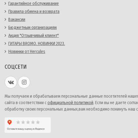
Гарантийное обслуживание
Правила обмена и возврата
Вакансии
Бюджетным организациям
Акция "Отзывчивый клиент"
ГИТАРЫ BROMO. НОВИНКИ 2023.
Новинки от Hercules
СОЦСЕТИ
Мы получаем и обрабатываем персональные данные посетителей наше
сайта в соответствии с
официальной политикой
. Если вы не даете согла
обработку своих персональных данных,вам необходимо покинуть наш с