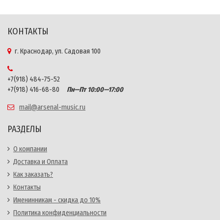
КОНТАКТЫ
г. Краснодар, ул. Садовая 100
+7(918) 484-75-52
+7(918) 416-68-80
Пн—Пт 10:00—17:00
mail@arsenal-music.ru
РАЗДЕЛЫ
О компании
Доставка и Оплата
Как заказать?
Контакты
Именинникам - скидка до 10%
Политика конфиденциальности