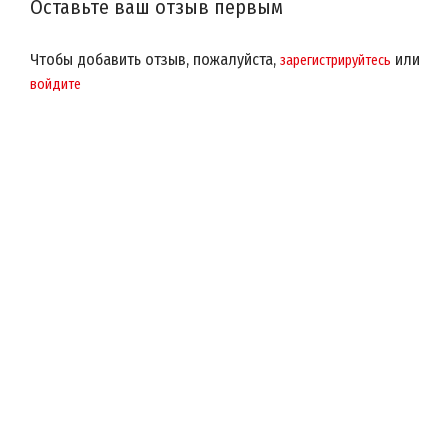
Оставьте ваш отзыв первым
Чтобы добавить отзыв, пожалуйста,
или
зарегистрируйтесь
войдите