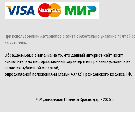
При использовании материалов с сайта обязательно указание прямой с
на источник.
Обращаем Ваше внимание на то, что данный интернет-сайт носит
исключительно информационный характер и ни при каких условиях не
является публичной офертой,
определяемой положениями Статьи 437 (2) Гражданского кодекса РФ.
© Музыкальная Планета Краснодар - 2026 г.