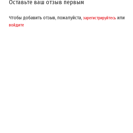
Оставьте ваш отзыв первым
Чтобы добавить отзыв, пожалуйста,
или
зарегистрируйтесь
войдите