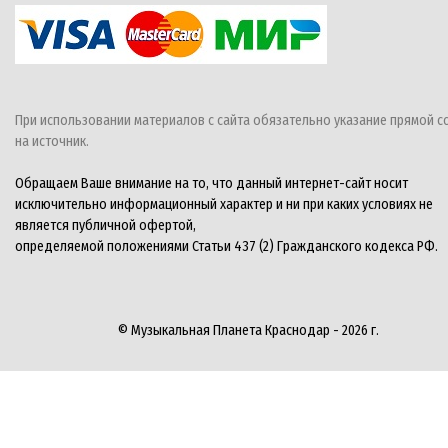
При использовании материалов с сайта обязательно указание прямой с
на источник.
Обращаем Ваше внимание на то, что данный интернет-сайт носит
исключительно информационный характер и ни при каких условиях не
является публичной офертой,
определяемой положениями Статьи 437 (2) Гражданского кодекса РФ.
© Музыкальная Планета Краснодар - 2026 г.