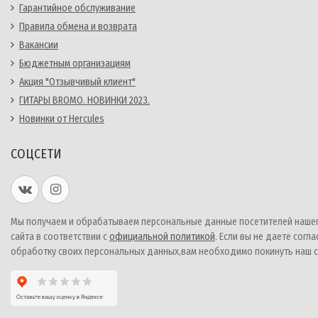
Гарантийное обслуживание
Правила обмена и возврата
Вакансии
Бюджетным организациям
Акция "Отзывчивый клиент"
ГИТАРЫ BROMO. НОВИНКИ 2023.
Новинки от Hercules
СОЦСЕТИ
Мы получаем и обрабатываем персональные данные посетителей наше
сайта в соответствии с
официальной политикой
. Если вы не даете согла
обработку своих персональных данных,вам необходимо покинуть наш с