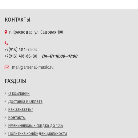
КОНТАКТЫ
г. Краснодар, ул. Садовая 100
+7(918) 484-75-52
+7(918) 416-68-80
Пн—Пт 10:00—17:00
mail@arsenal-music.ru
РАЗДЕЛЫ
О компании
Доставка и Оплата
Как заказать?
Контакты
Именинникам - скидка до 10%
Политика конфиденциальности