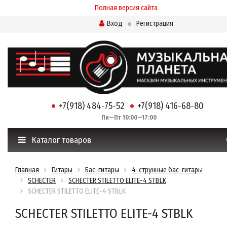
Полная версия сайта
Вход
Регистрация
+7(918) 484-75-52
+7(918) 416-68-80
Пн—Пт 10:00—17:00
Каталог товаров
Главная
Гитары
Бас-гитары
4-струнные бас-гитары
SCHECTER
SCHECTER STILETTO ELITE-4 STBLK
SCHECTER STILETTO ELITE-4 STBLK
SCHECTER STILETTO ELITE-4 STBLK