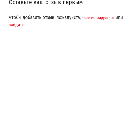
Оставьте ваш отзыв первым
Чтобы добавить отзыв, пожалуйста,
или
зарегистрируйтесь
войдите