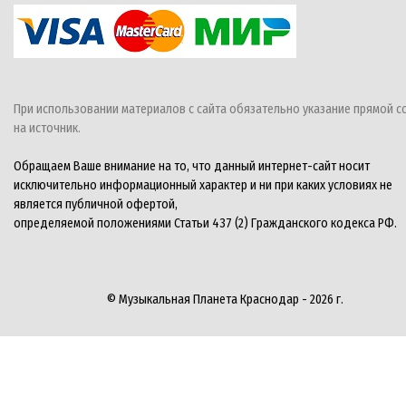
При использовании материалов с сайта обязательно указание прямой с
на источник.
Обращаем Ваше внимание на то, что данный интернет-сайт носит
исключительно информационный характер и ни при каких условиях не
является публичной офертой,
определяемой положениями Статьи 437 (2) Гражданского кодекса РФ.
© Музыкальная Планета Краснодар - 2026 г.