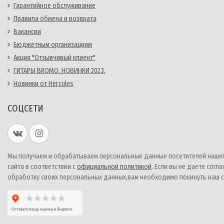
Гарантийное обслуживание
Правила обмена и возврата
Вакансии
Бюджетным организациям
Акция "Отзывчивый клиент"
ГИТАРЫ BROMO. НОВИНКИ 2023.
Новинки от Hercules
СОЦСЕТИ
Мы получаем и обрабатываем персональные данные посетителей наше
сайта в соответствии с
официальной политикой
. Если вы не даете согла
обработку своих персональных данных,вам необходимо покинуть наш с