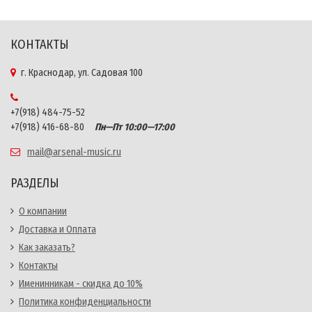
КОНТАКТЫ
г. Краснодар, ул. Садовая 100
+7(918) 484-75-52
+7(918) 416-68-80
Пн—Пт 10:00—17:00
mail@arsenal-music.ru
РАЗДЕЛЫ
О компании
Доставка и Оплата
Как заказать?
Контакты
Именинникам - скидка до 10%
Политика конфиденциальности