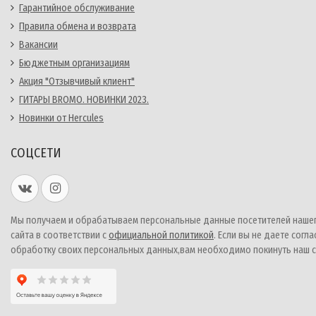
Гарантийное обслуживание
Правила обмена и возврата
Вакансии
Бюджетным организациям
Акция "Отзывчивый клиент"
ГИТАРЫ BROMO. НОВИНКИ 2023.
Новинки от Hercules
СОЦСЕТИ
Мы получаем и обрабатываем персональные данные посетителей наше
сайта в соответствии с
официальной политикой
. Если вы не даете согла
обработку своих персональных данных,вам необходимо покинуть наш с