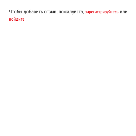
Чтобы добавить отзыв, пожалуйста,
или
зарегистрируйтесь
войдите