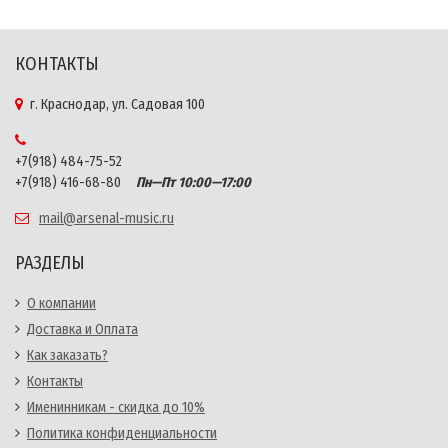
КОНТАКТЫ
г. Краснодар, ул. Садовая 100
+7(918) 484-75-52
+7(918) 416-68-80
Пн—Пт 10:00—17:00
mail@arsenal-music.ru
РАЗДЕЛЫ
О компании
Доставка и Оплата
Как заказать?
Контакты
Именинникам - скидка до 10%
Политика конфиденциальности