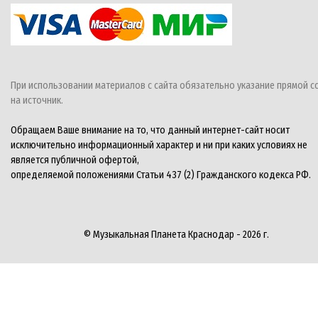
При использовании материалов с сайта обязательно указание прямой с
на источник.
Обращаем Ваше внимание на то, что данный интернет-сайт носит
исключительно информационный характер и ни при каких условиях не
является публичной офертой,
определяемой положениями Статьи 437 (2) Гражданского кодекса РФ.
© Музыкальная Планета Краснодар - 2026 г.