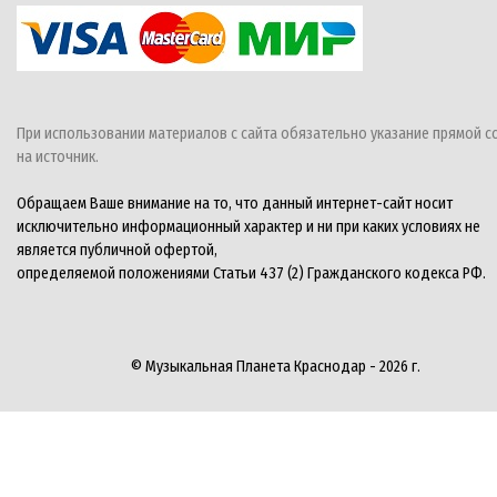
При использовании материалов с сайта обязательно указание прямой с
на источник.
Обращаем Ваше внимание на то, что данный интернет-сайт носит
исключительно информационный характер и ни при каких условиях не
является публичной офертой,
определяемой положениями Статьи 437 (2) Гражданского кодекса РФ.
© Музыкальная Планета Краснодар - 2026 г.