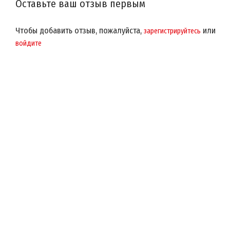
Оставьте ваш отзыв первым
Чтобы добавить отзыв, пожалуйста,
или
зарегистрируйтесь
войдите