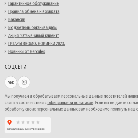
Гарантийное обслуживание
Правила обмена и возврата
Вакансии
Бюджетным организациям
Акция "Отзывчивый клиент"
ГИТАРЫ BROMO. НОВИНКИ 2023.
Новинки от Hercules
СОЦСЕТИ
Мы получаем и обрабатываем персональные данные посетителей наше
сайта в соответствии с
официальной политикой
. Если вы не даете согла
обработку своих персональных данных,вам необходимо покинуть наш с