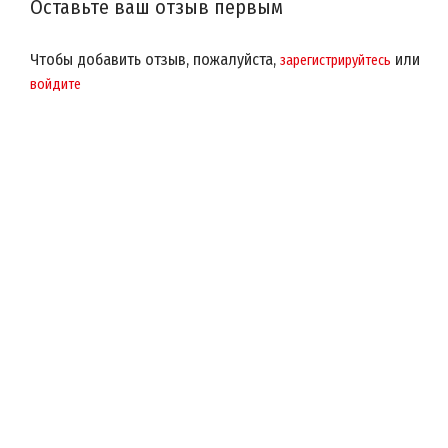
Оставьте ваш отзыв первым
Чтобы добавить отзыв, пожалуйста,
или
зарегистрируйтесь
войдите