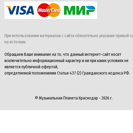
При использовании материалов с сайта обязательно указание прямой с
на источник.
Обращаем Ваше внимание на то, что данный интернет-сайт носит
исключительно информационный характер и ни при каких условиях не
является публичной офертой,
определяемой положениями Статьи 437 (2) Гражданского кодекса РФ.
© Музыкальная Планета Краснодар - 2026 г.