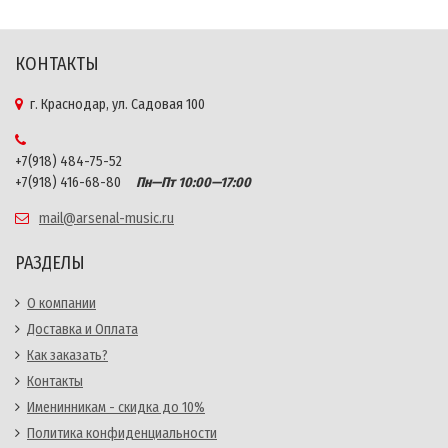
КОНТАКТЫ
г. Краснодар, ул. Садовая 100
+7(918) 484-75-52
+7(918) 416-68-80
Пн—Пт 10:00—17:00
mail@arsenal-music.ru
РАЗДЕЛЫ
О компании
Доставка и Оплата
Как заказать?
Контакты
Именинникам - скидка до 10%
Политика конфиденциальности