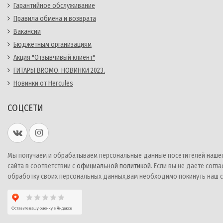
Гарантийное обслуживание
Правила обмена и возврата
Вакансии
Бюджетным организациям
Акция "Отзывчивый клиент"
ГИТАРЫ BROMO. НОВИНКИ 2023.
Новинки от Hercules
СОЦСЕТИ
Мы получаем и обрабатываем персональные данные посетителей наше
сайта в соответствии с
официальной политикой
. Если вы не даете согла
обработку своих персональных данных,вам необходимо покинуть наш с