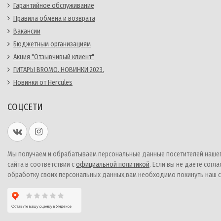
Гарантийное обслуживание
Правила обмена и возврата
Вакансии
Бюджетным организациям
Акция "Отзывчивый клиент"
ГИТАРЫ BROMO. НОВИНКИ 2023.
Новинки от Hercules
СОЦСЕТИ
Мы получаем и обрабатываем персональные данные посетителей наше
сайта в соответствии с
официальной политикой
. Если вы не даете согла
обработку своих персональных данных,вам необходимо покинуть наш с