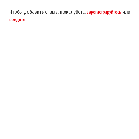
Чтобы добавить отзыв, пожалуйста,
или
зарегистрируйтесь
войдите