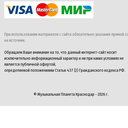
При использовании материалов с сайта обязательно указание прямой с
на источник.
Обращаем Ваше внимание на то, что данный интернет-сайт носит
исключительно информационный характер и ни при каких условиях не
является публичной офертой,
определяемой положениями Статьи 437 (2) Гражданского кодекса РФ.
© Музыкальная Планета Краснодар - 2026 г.