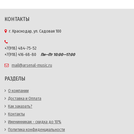
КОНТАКТЫ
г. Краснодар, ул. Садовая 100
+7(918) 484-75-52
+7(918) 416-68-80
Пн—Пт 10:00—17:00
mail@arsenal-music.ru
РАЗДЕЛЫ
О компании
Доставка и Оплата
Как заказать?
Контакты
Именинникам - скидка до 10%
Политика конфиденциальности