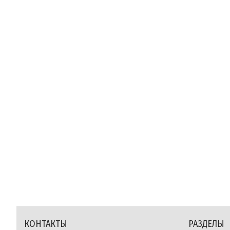
КОНТАКТЫ
РАЗДЕЛЫ