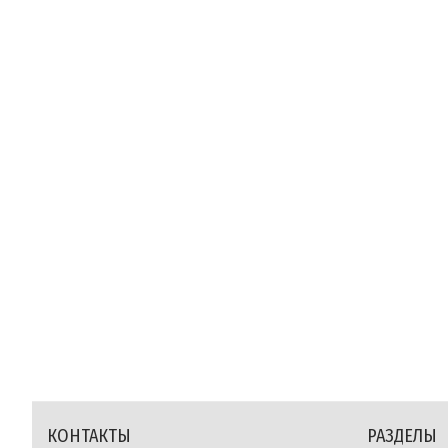
КОНТАКТЫ
РАЗДЕЛЫ