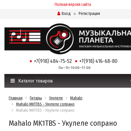
Полная версия сайта
Вход
Регистрация
+7(918) 484-75-52
+7(918) 416-68-80
Пн—Пт 10:00—17:00
Каталог товаров
Главная
Гитары
Укулеле
Mahalo
Mahalo MK1TBS - Укулеле сопрано
Mahalo MK1TBS - Укулеле сопрано
Mahalo MK1TBS - Укулеле сопрано