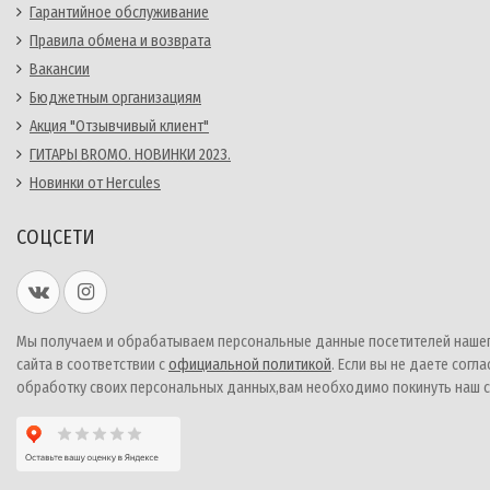
Гарантийное обслуживание
Правила обмена и возврата
Вакансии
Бюджетным организациям
Акция "Отзывчивый клиент"
ГИТАРЫ BROMO. НОВИНКИ 2023.
Новинки от Hercules
СОЦСЕТИ
Мы получаем и обрабатываем персональные данные посетителей наше
сайта в соответствии с
официальной политикой
. Если вы не даете согла
обработку своих персональных данных,вам необходимо покинуть наш с