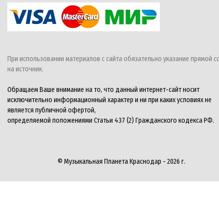
При использовании материалов с сайта обязательно указание прямой с
на источник.
Обращаем Ваше внимание на то, что данный интернет-сайт носит
исключительно информационный характер и ни при каких условиях не
является публичной офертой,
определяемой положениями Статьи 437 (2) Гражданского кодекса РФ.
© Музыкальная Планета Краснодар - 2026 г.