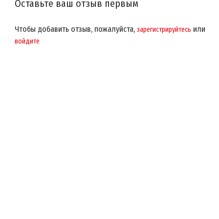
Оставьте ваш отзыв первым
Чтобы добавить отзыв, пожалуйста,
или
зарегистрируйтесь
войдите