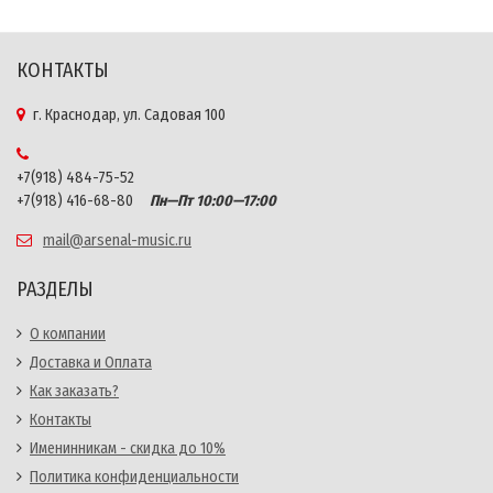
КОНТАКТЫ
г. Краснодар, ул. Садовая 100
+7(918) 484-75-52
+7(918) 416-68-80
Пн—Пт 10:00—17:00
mail@arsenal-music.ru
РАЗДЕЛЫ
О компании
Доставка и Оплата
Как заказать?
Контакты
Именинникам - скидка до 10%
Политика конфиденциальности