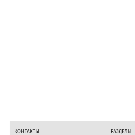
КОНТАКТЫ
РАЗДЕЛЫ