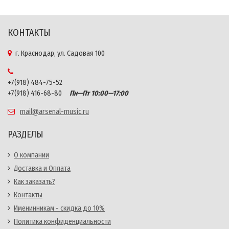
КОНТАКТЫ
г. Краснодар, ул. Садовая 100
+7(918) 484-75-52
+7(918) 416-68-80
Пн—Пт 10:00—17:00
mail@arsenal-music.ru
РАЗДЕЛЫ
О компании
Доставка и Оплата
Как заказать?
Контакты
Именинникам - скидка до 10%
Политика конфиденциальности