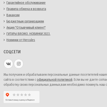
Гарантийное обслуживание
Правила обмена и возврата
Вакансии
Бюджетным организациям
Акция "Отзывчивый клиент"
ГИТАРЫ BROMO. НОВИНКИ 2023.
Новинки от Hercules
СОЦСЕТИ
Мы получаем и обрабатываем персональные данные посетителей наше
сайта в соответствии с
официальной политикой
. Если вы не даете согла
обработку своих персональных данных,вам необходимо покинуть наш с