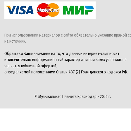
При использовании материалов с сайта обязательно указание прямой с
на источник.
Обращаем Ваше внимание на то, что данный интернет-сайт носит
исключительно информационный характер и ни при каких условиях не
является публичной офертой,
определяемой положениями Статьи 437 (2) Гражданского кодекса РФ.
© Музыкальная Планета Краснодар - 2026 г.