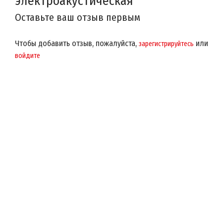
электроакустическая
Оставьте ваш отзыв первым
Чтобы добавить отзыв, пожалуйста,
или
зарегистрируйтесь
войдите