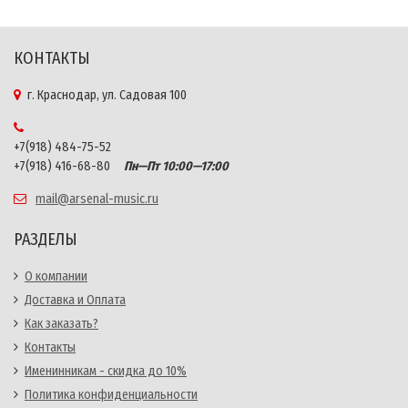
КОНТАКТЫ
г. Краснодар, ул. Садовая 100
+7(918) 484-75-52
+7(918) 416-68-80
Пн—Пт 10:00—17:00
mail@arsenal-music.ru
РАЗДЕЛЫ
О компании
Доставка и Оплата
Как заказать?
Контакты
Именинникам - скидка до 10%
Политика конфиденциальности