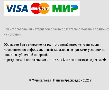
При использовании материалов с сайта обязательно указание прямой с
на источник.
Обращаем Ваше внимание на то, что данный интернет-сайт носит
исключительно информационный характер и ни при каких условиях не
является публичной офертой,
определяемой положениями Статьи 437 (2) Гражданского кодекса РФ.
© Музыкальная Планета Краснодар - 2026 г.