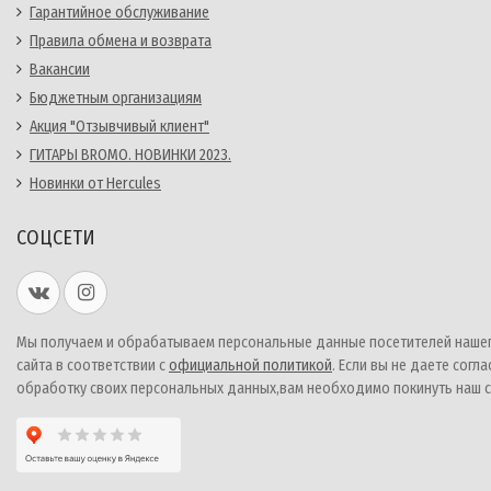
Гарантийное обслуживание
Правила обмена и возврата
Вакансии
Бюджетным организациям
Акция "Отзывчивый клиент"
ГИТАРЫ BROMO. НОВИНКИ 2023.
Новинки от Hercules
СОЦСЕТИ
Мы получаем и обрабатываем персональные данные посетителей наше
сайта в соответствии с
официальной политикой
. Если вы не даете согла
обработку своих персональных данных,вам необходимо покинуть наш с