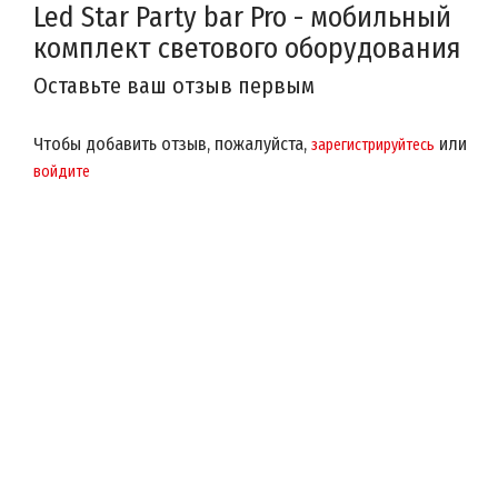
Led Star Party bar Pro - мобильный
комплект светового оборудования
Оставьте ваш отзыв первым
Чтобы добавить отзыв, пожалуйста,
или
зарегистрируйтесь
войдите