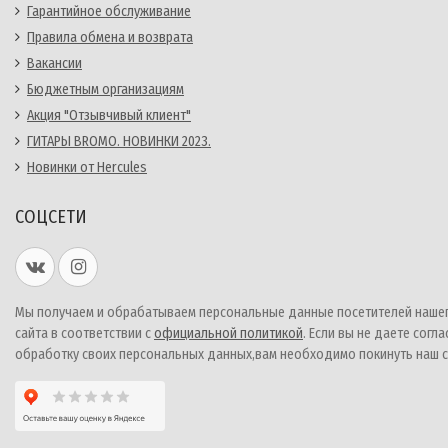
Гарантийное обслуживание
Правила обмена и возврата
Вакансии
Бюджетным организациям
Акция "Отзывчивый клиент"
ГИТАРЫ BROMO. НОВИНКИ 2023.
Новинки от Hercules
СОЦСЕТИ
Мы получаем и обрабатываем персональные данные посетителей наше
сайта в соответствии с
официальной политикой
. Если вы не даете согла
обработку своих персональных данных,вам необходимо покинуть наш с