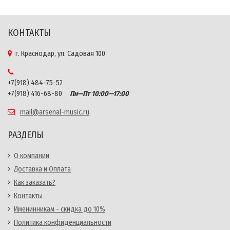
КОНТАКТЫ
г. Краснодар, ул. Садовая 100
+7(918) 484-75-52
+7(918) 416-68-80
Пн—Пт 10:00—17:00
mail@arsenal-music.ru
РАЗДЕЛЫ
О компании
Доставка и Оплата
Как заказать?
Контакты
Именинникам - скидка до 10%
Политика конфиденциальности