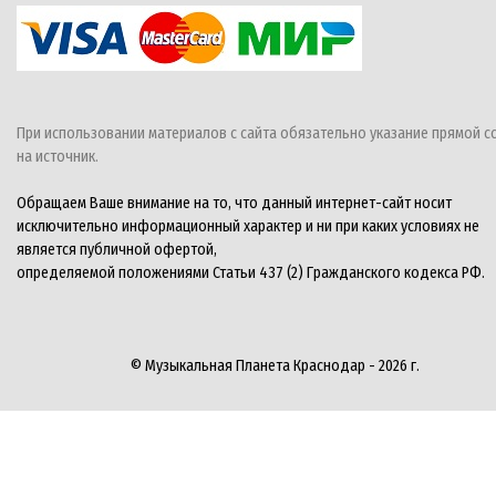
При использовании материалов с сайта обязательно указание прямой с
на источник.
Обращаем Ваше внимание на то, что данный интернет-сайт носит
исключительно информационный характер и ни при каких условиях не
является публичной офертой,
определяемой положениями Статьи 437 (2) Гражданского кодекса РФ.
© Музыкальная Планета Краснодар - 2026 г.