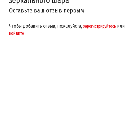
зеркального шара
Оставьте ваш отзыв первым
Чтобы добавить отзыв, пожалуйста,
или
зарегистрируйтесь
войдите