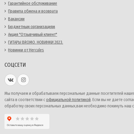
Гарантийное обслуживание
Правила обмена и возврата
Вакансии
Бюджетным организациям
Акция "Отзывчивый клиент"
ГИТАРЫ BROMO. НОВИНКИ 2023.
Новинки от Hercules
СОЦСЕТИ
Мы получаем и обрабатываем персональные данные посетителей наше
сайта в соответствии с
официальной политикой
. Если вы не даете согла
обработку своих персональных данных,вам необходимо покинуть наш с