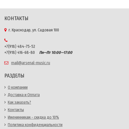
КОНТАКТЫ
г. Краснодар, ул. Садовая 100
+7(918) 484-75-52
+7(918) 416-68-80
Пн—Пт 10:00—17:00
mail@arsenal-music.ru
РАЗДЕЛЫ
О компании
Доставка и Оплата
Как заказать?
Контакты
Именинникам - скидка до 10%
Политика конфиденциальности