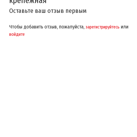
крепежная
Оставьте ваш отзыв первым
Чтобы добавить отзыв, пожалуйста,
или
зарегистрируйтесь
войдите