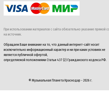
При использовании материалов с сайта обязательно указание прямой с
на источник.
Обращаем Ваше внимание на то, что данный интернет-сайт носит
исключительно информационный характер и ни при каких условиях не
является публичной офертой,
определяемой положениями Статьи 437 (2) Гражданского кодекса РФ.
© Музыкальная Планета Краснодар - 2026 г.