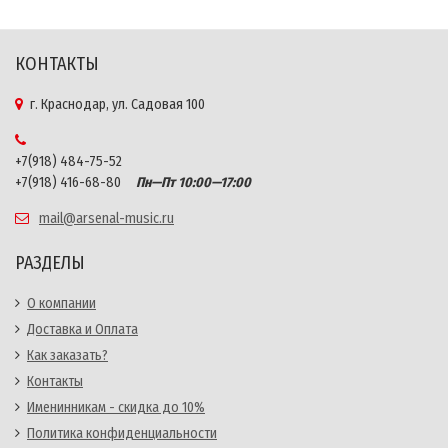
КОНТАКТЫ
г. Краснодар, ул. Садовая 100
+7(918) 484-75-52
+7(918) 416-68-80
Пн—Пт 10:00—17:00
mail@arsenal-music.ru
РАЗДЕЛЫ
О компании
Доставка и Оплата
Как заказать?
Контакты
Именинникам - скидка до 10%
Политика конфиденциальности