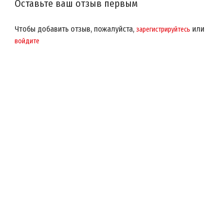
Оставьте ваш отзыв первым
Чтобы добавить отзыв, пожалуйста,
или
зарегистрируйтесь
войдите