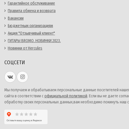
Гарантийное обслуживание
Правила обмена и возврата
Вакансии
Бюджетным организациям
Акция "Отзывчивый клиент"
ГИТАРЫ BROMO. НОВИНКИ 2023.
Новинки от Hercules
СОЦСЕТИ
Мы получаем и обрабатываем персональные данные посетителей наше
сайта в соответствии с
официальной политикой
. Если вы не даете согла
обработку своих персональных данных,вам необходимо покинуть наш с