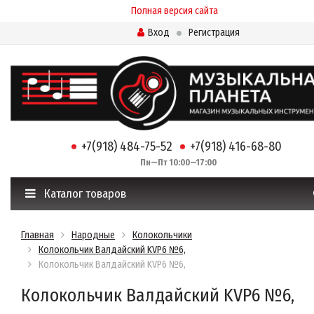
Полная версия сайта
Вход
Регистрация
+7(918) 484-75-52
+7(918) 416-68-80
Пн—Пт 10:00—17:00
Каталог товаров
Главная
Народные
Колокольчики
Колокольчик Валдайский KVP6 №6,
Колокольчик Валдайский KVP6 №6,
Колокольчик Валдайский KVP6 №6,