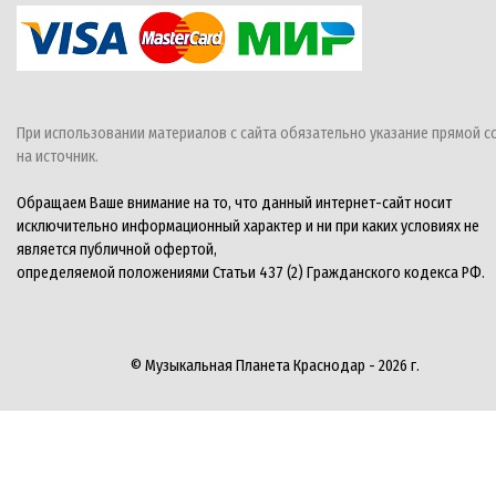
При использовании материалов с сайта обязательно указание прямой с
на источник.
Обращаем Ваше внимание на то, что данный интернет-сайт носит
исключительно информационный характер и ни при каких условиях не
является публичной офертой,
определяемой положениями Статьи 437 (2) Гражданского кодекса РФ.
© Музыкальная Планета Краснодар - 2026 г.