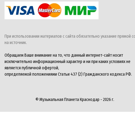
При использовании материалов с сайта обязательно указание прямой с
на источник.
Обращаем Ваше внимание на то, что данный интернет-сайт носит
исключительно информационный характер и ни при каких условиях не
является публичной офертой,
определяемой положениями Статьи 437 (2) Гражданского кодекса РФ.
© Музыкальная Планета Краснодар - 2026 г.