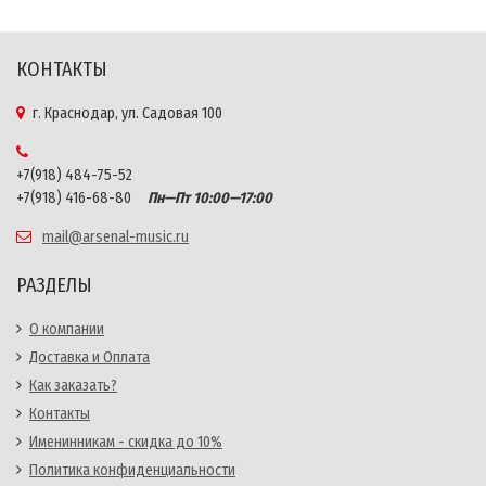
КОНТАКТЫ
г. Краснодар, ул. Садовая 100
+7(918) 484-75-52
+7(918) 416-68-80
Пн—Пт 10:00—17:00
mail@arsenal-music.ru
РАЗДЕЛЫ
О компании
Доставка и Оплата
Как заказать?
Контакты
Именинникам - скидка до 10%
Политика конфиденциальности