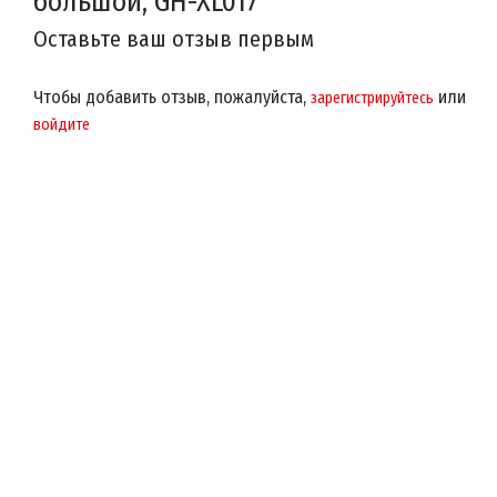
большой, GH-XL017
Оставьте ваш отзыв первым
Чтобы добавить отзыв, пожалуйста,
или
зарегистрируйтесь
войдите