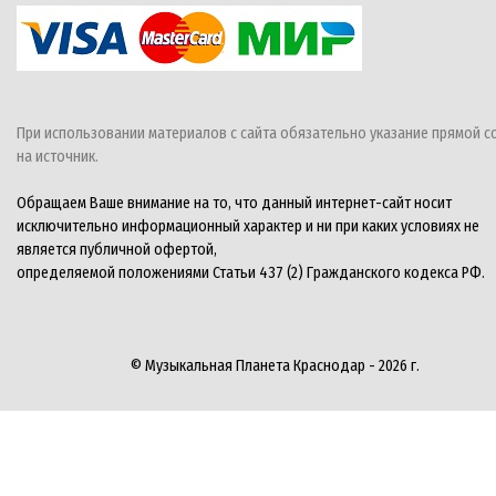
При использовании материалов с сайта обязательно указание прямой с
на источник.
Обращаем Ваше внимание на то, что данный интернет-сайт носит
исключительно информационный характер и ни при каких условиях не
является публичной офертой,
определяемой положениями Статьи 437 (2) Гражданского кодекса РФ.
© Музыкальная Планета Краснодар - 2026 г.