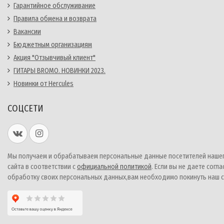
Гарантийное обслуживание
Правила обмена и возврата
Вакансии
Бюджетным организациям
Акция "Отзывчивый клиент"
ГИТАРЫ BROMO. НОВИНКИ 2023.
Новинки от Hercules
СОЦСЕТИ
Мы получаем и обрабатываем персональные данные посетителей наше
сайта в соответствии с
официальной политикой
. Если вы не даете согла
обработку своих персональных данных,вам необходимо покинуть наш с