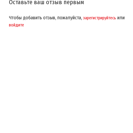
Оставьте ваш отзыв первым
Чтобы добавить отзыв, пожалуйста,
или
зарегистрируйтесь
войдите