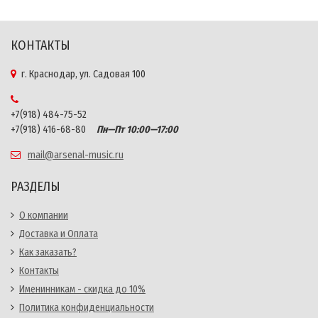
КОНТАКТЫ
г. Краснодар, ул. Садовая 100
+7(918) 484-75-52
+7(918) 416-68-80
Пн—Пт 10:00—17:00
mail@arsenal-music.ru
РАЗДЕЛЫ
О компании
Доставка и Оплата
Как заказать?
Контакты
Именинникам - скидка до 10%
Политика конфиденциальности