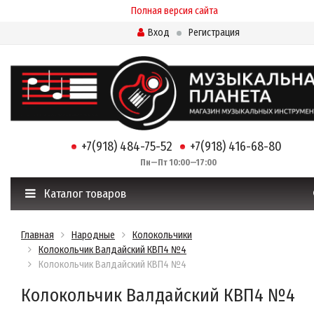
Полная версия сайта
Вход
Регистрация
+7(918) 484-75-52
+7(918) 416-68-80
Пн—Пт 10:00—17:00
Каталог товаров
Главная
Народные
Колокольчики
Колокольчик Валдайский КВП4 №4
Колокольчик Валдайский КВП4 №4
Колокольчик Валдайский КВП4 №4