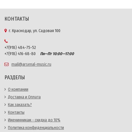
КОНТАКТЫ
г. Краснодар, ул. Садовая 100
+7(918) 484-75-52
+7(918) 416-68-80
Пн—Пт 10:00—17:00
mail@arsenal-music.ru
РАЗДЕЛЫ
О компании
Доставка и Оплата
Как заказать?
Контакты
Именинникам - скидка до 10%
Политика конфиденциальности