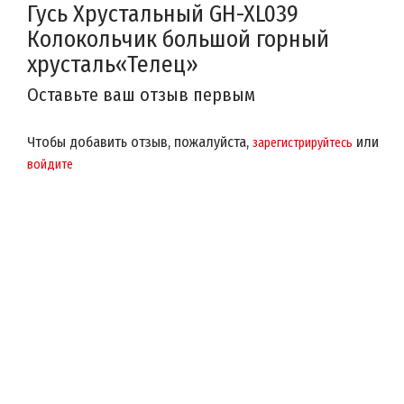
Гусь Хрустальный GH-XL039
Колокольчик большой горный
хрусталь«Телец»
Оставьте ваш отзыв первым
Чтобы добавить отзыв, пожалуйста,
или
зарегистрируйтесь
войдите