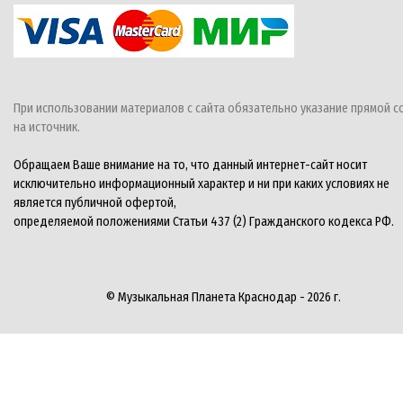
При использовании материалов с сайта обязательно указание прямой с
на источник.
Обращаем Ваше внимание на то, что данный интернет-сайт носит
исключительно информационный характер и ни при каких условиях не
является публичной офертой,
определяемой положениями Статьи 437 (2) Гражданского кодекса РФ.
© Музыкальная Планета Краснодар - 2026 г.