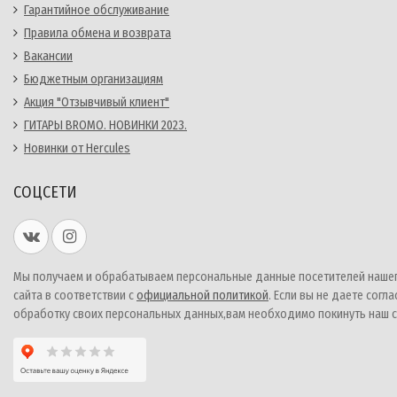
Гарантийное обслуживание
Правила обмена и возврата
Вакансии
Бюджетным организациям
Акция "Отзывчивый клиент"
ГИТАРЫ BROMO. НОВИНКИ 2023.
Новинки от Hercules
СОЦСЕТИ
Мы получаем и обрабатываем персональные данные посетителей наше
сайта в соответствии с
официальной политикой
. Если вы не даете согла
обработку своих персональных данных,вам необходимо покинуть наш с