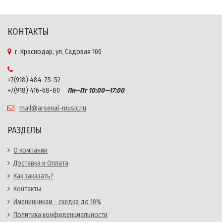
КОНТАКТЫ
г. Краснодар, ул. Садовая 100
+7(918) 484-75-52
+7(918) 416-68-80
Пн—Пт 10:00—17:00
mail@arsenal-music.ru
РАЗДЕЛЫ
О компании
Доставка и Оплата
Как заказать?
Контакты
Именинникам - скидка до 10%
Политика конфиденциальности