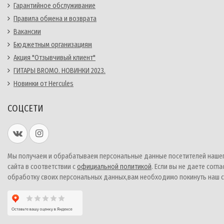
Гарантийное обслуживание
Правила обмена и возврата
Вакансии
Бюджетным организациям
Акция "Отзывчивый клиент"
ГИТАРЫ BROMO. НОВИНКИ 2023.
Новинки от Hercules
СОЦСЕТИ
Мы получаем и обрабатываем персональные данные посетителей наше
сайта в соответствии с
официальной политикой
. Если вы не даете согла
обработку своих персональных данных,вам необходимо покинуть наш с