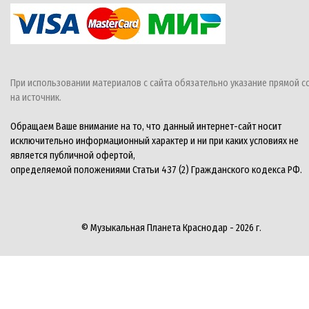
При использовании материалов с сайта обязательно указание прямой с
на источник.
Обращаем Ваше внимание на то, что данный интернет-сайт носит
исключительно информационный характер и ни при каких условиях не
является публичной офертой,
определяемой положениями Статьи 437 (2) Гражданского кодекса РФ.
© Музыкальная Планета Краснодар - 2026 г.