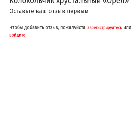
Колокольчик хрустальный «Орел»
Оставьте ваш отзыв первым
Чтобы добавить отзыв, пожалуйста,
или
зарегистрируйтесь
войдите