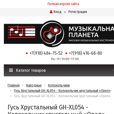
Полная версия сайта
Вход
Регистрация
+7(918) 484-75-52
+7(918) 416-68-80
Пн—Пт 10:00—17:00
Каталог товаров
Главная
Народные
Колокольчики
Гусь Хрустальный GH-XL054 - Колокольчик хрустальный «Орел»
Гусь Хрустальный GH-XL054 - Колокольчик хрустальный «Орел»
Гусь Хрустальный GH-XL054 -