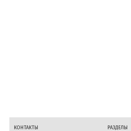
КОНТАКТЫ
РАЗДЕЛЫ