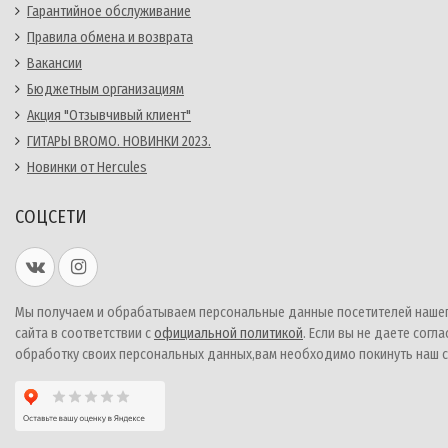
Гарантийное обслуживание
Правила обмена и возврата
Вакансии
Бюджетным организациям
Акция "Отзывчивый клиент"
ГИТАРЫ BROMO. НОВИНКИ 2023.
Новинки от Hercules
СОЦСЕТИ
Мы получаем и обрабатываем персональные данные посетителей наше
сайта в соответствии с
официальной политикой
. Если вы не даете согла
обработку своих персональных данных,вам необходимо покинуть наш с