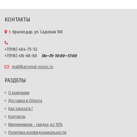
КОНТАКТЫ
г. Краснодар, ул. Садовая 100
+7(918) 484-75-52
+7(918) 416-68-80
Пн—Пт 10:00—17:00
mail@arsenal-music.ru
РАЗДЕЛЫ
О компании
Доставка и Оплата
Как заказать?
Контакты
Именинникам - скидка до 10%
Политика конфиденциальности