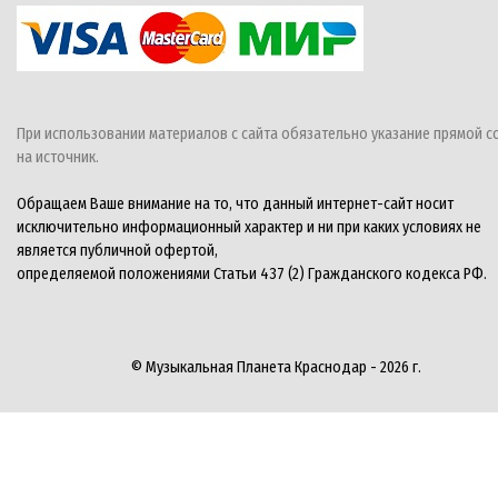
При использовании материалов с сайта обязательно указание прямой с
на источник.
Обращаем Ваше внимание на то, что данный интернет-сайт носит
исключительно информационный характер и ни при каких условиях не
является публичной офертой,
определяемой положениями Статьи 437 (2) Гражданского кодекса РФ.
© Музыкальная Планета Краснодар - 2026 г.