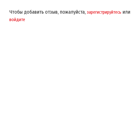
Чтобы добавить отзыв, пожалуйста,
или
зарегистрируйтесь
войдите