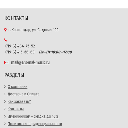
КОНТАКТЫ
г. Краснодар, ул. Садовая 100
+7(918) 484-75-52
+7(918) 416-68-80
Пн—Пт 10:00—17:00
mail@arsenal-music.ru
РАЗДЕЛЫ
О компании
Доставка и Оплата
Как заказать?
Контакты
Именинникам - скидка до 10%
Политика конфиденциальности