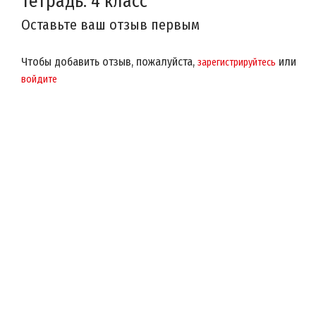
тетрадь. 4 класс
Оставьте ваш отзыв первым
Чтобы добавить отзыв, пожалуйста,
или
зарегистрируйтесь
войдите