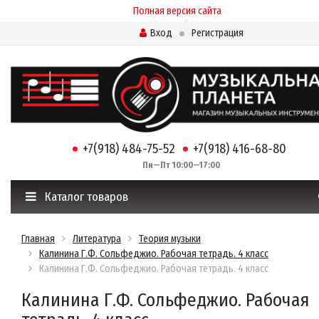
Полная версия сайта
Вход
Регистрация
+7(918) 484-75-52
+7(918) 416-68-80
Пн—Пт 10:00—17:00
Каталог товаров
Главная
Литература
Теория музыки
Калинина Г.Ф. Сольфеджио. Рабочая тетрадь. 4 класс
Калинина Г.Ф. Сольфеджио. Рабочая тетрадь. 4 класс
Калинина Г.Ф. Сольфеджио. Рабочая