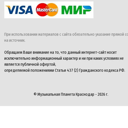
При использовании материалов с сайта обязательно указание прямой с
на источник.
Обращаем Ваше внимание на то, что данный интернет-сайт носит
исключительно информационный характер и ни при каких условиях не
является публичной офертой,
определяемой положениями Статьи 437 (2) Гражданского кодекса РФ.
© Музыкальная Планета Краснодар - 2026 г.