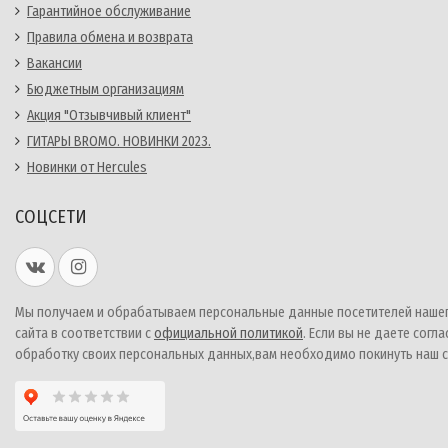
Гарантийное обслуживание
Правила обмена и возврата
Вакансии
Бюджетным организациям
Акция "Отзывчивый клиент"
ГИТАРЫ BROMO. НОВИНКИ 2023.
Новинки от Hercules
СОЦСЕТИ
Мы получаем и обрабатываем персональные данные посетителей наше
сайта в соответствии с
официальной политикой
. Если вы не даете согла
обработку своих персональных данных,вам необходимо покинуть наш с