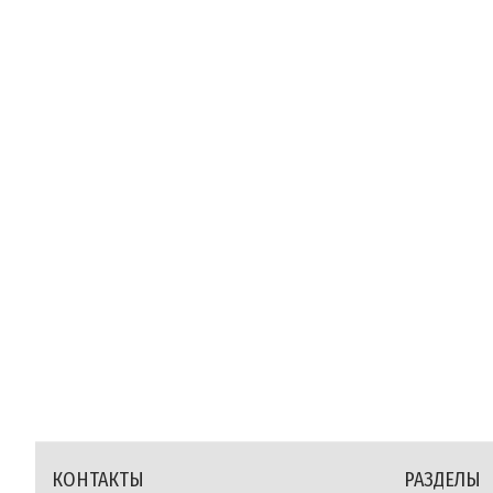
КОНТАКТЫ
РАЗДЕЛЫ