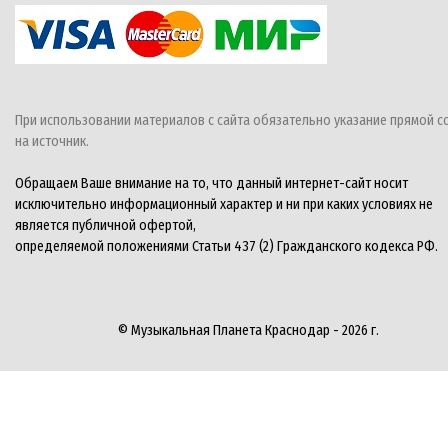
При использовании материалов с сайта обязательно указание прямой с
на источник.
Обращаем Ваше внимание на то, что данный интернет-сайт носит
исключительно информационный характер и ни при каких условиях не
является публичной офертой,
определяемой положениями Статьи 437 (2) Гражданского кодекса РФ.
© Музыкальная Планета Краснодар - 2026 г.