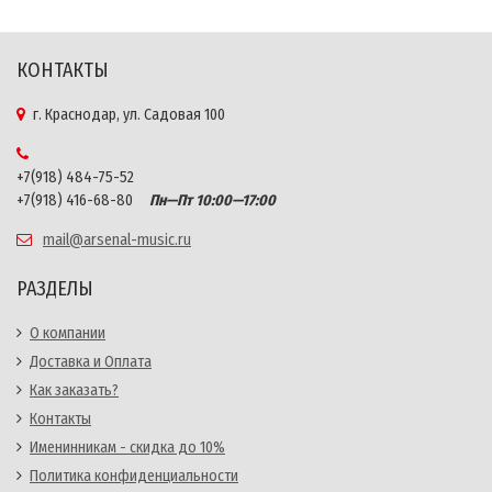
КОНТАКТЫ
г. Краснодар, ул. Садовая 100
+7(918) 484-75-52
+7(918) 416-68-80
Пн—Пт 10:00—17:00
mail@arsenal-music.ru
РАЗДЕЛЫ
О компании
Доставка и Оплата
Как заказать?
Контакты
Именинникам - скидка до 10%
Политика конфиденциальности