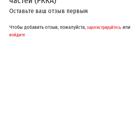
частей (РККА)
Оставьте ваш отзыв первым
Чтобы добавить отзыв, пожалуйста,
или
зарегистрируйтесь
войдите