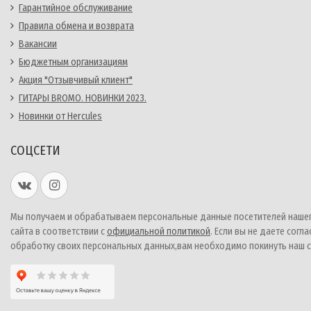
Гарантийное обслуживание
Правила обмена и возврата
Вакансии
Бюджетным организациям
Акция "Отзывчивый клиент"
ГИТАРЫ BROMO. НОВИНКИ 2023.
Новинки от Hercules
СОЦСЕТИ
Мы получаем и обрабатываем персональные данные посетителей наше
сайта в соответствии с
официальной политикой
. Если вы не даете согла
обработку своих персональных данных,вам необходимо покинуть наш с