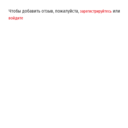
Чтобы добавить отзыв, пожалуйста,
или
зарегистрируйтесь
войдите