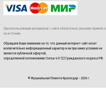
При использовании материалов с сайта обязательно указание прямой с
на источник.
Обращаем Ваше внимание на то, что данный интернет-сайт носит
исключительно информационный характер и ни при каких условиях не
является публичной офертой,
определяемой положениями Статьи 437 (2) Гражданского кодекса РФ.
© Музыкальная Планета Краснодар - 2026 г.