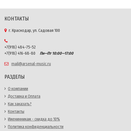
КОНТАКТЫ
г. Краснодар, ул. Садовая 100
+7(918) 484-75-52
+7(918) 416-68-80
Пн—Пт 10:00—17:00
mail@arsenal-music.ru
РАЗДЕЛЫ
О компании
Доставка и Оплата
Как заказать?
Контакты
Именинникам - скидка до 10%
Политика конфиденциальности