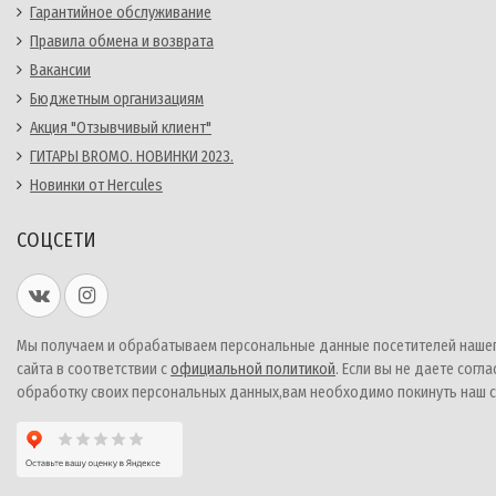
Гарантийное обслуживание
Правила обмена и возврата
Вакансии
Бюджетным организациям
Акция "Отзывчивый клиент"
ГИТАРЫ BROMO. НОВИНКИ 2023.
Новинки от Hercules
СОЦСЕТИ
Мы получаем и обрабатываем персональные данные посетителей наше
сайта в соответствии с
официальной политикой
. Если вы не даете согла
обработку своих персональных данных,вам необходимо покинуть наш с