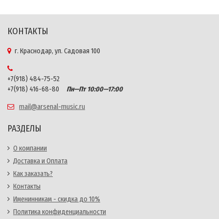
КОНТАКТЫ
г. Краснодар, ул. Садовая 100
+7(918) 484-75-52
+7(918) 416-68-80
Пн—Пт 10:00—17:00
mail@arsenal-music.ru
РАЗДЕЛЫ
О компании
Доставка и Оплата
Как заказать?
Контакты
Именинникам - скидка до 10%
Политика конфиденциальности