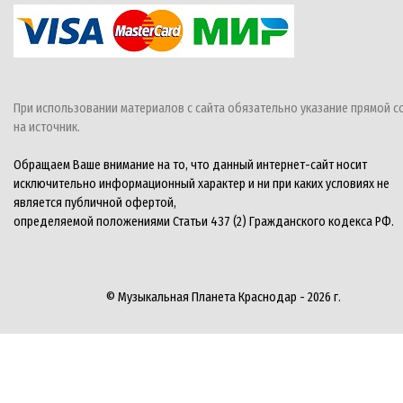
При использовании материалов с сайта обязательно указание прямой с
на источник.
Обращаем Ваше внимание на то, что данный интернет-сайт носит
исключительно информационный характер и ни при каких условиях не
является публичной офертой,
определяемой положениями Статьи 437 (2) Гражданского кодекса РФ.
© Музыкальная Планета Краснодар - 2026 г.