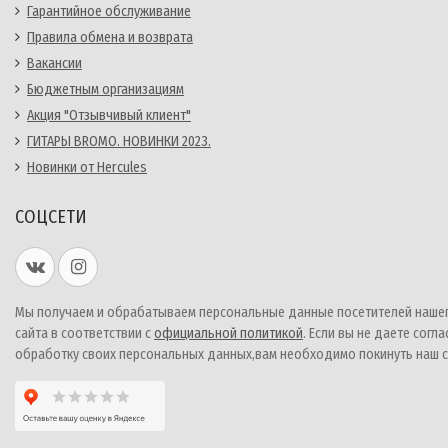
Гарантийное обслуживание
Правила обмена и возврата
Вакансии
Бюджетным организациям
Акция "Отзывчивый клиент"
ГИТАРЫ BROMO. НОВИНКИ 2023.
Новинки от Hercules
СОЦСЕТИ
Мы получаем и обрабатываем персональные данные посетителей наше
сайта в соответствии с
официальной политикой
. Если вы не даете согла
обработку своих персональных данных,вам необходимо покинуть наш с