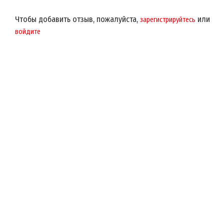
Чтобы добавить отзыв, пожалуйста,
или
зарегистрируйтесь
войдите