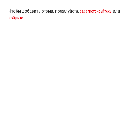
Чтобы добавить отзыв, пожалуйста,
или
зарегистрируйтесь
войдите