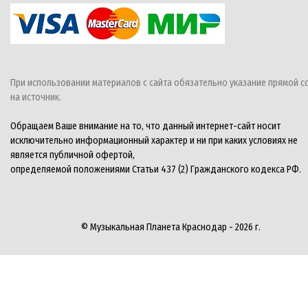
При использовании материалов с сайта обязательно указание прямой с
на источник.
Обращаем Ваше внимание на то, что данный интернет-сайт носит
исключительно информационный характер и ни при каких условиях не
является публичной офертой,
определяемой положениями Статьи 437 (2) Гражданского кодекса РФ.
© Музыкальная Планета Краснодар - 2026 г.