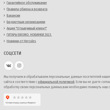
Гарантийное обслуживание
Правила обмена и возврата
Вакансии
Бюджетным организациям
Акция "Отзывчивый клиент"
ГИТАРЫ BROMO. НОВИНКИ 2023.
Новинки от Hercules
СОЦСЕТИ
Мы получаем и обрабатываем персональные данные посетителей наше
сайта в соответствии с
официальной политикой
. Если вы не даете согла
обработку своих персональных данных,вам необходимо покинуть наш с