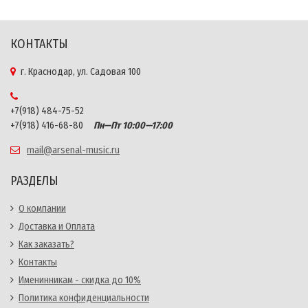
КОНТАКТЫ
г. Краснодар, ул. Садовая 100
+7(918) 484-75-52
+7(918) 416-68-80
Пн—Пт 10:00—17:00
mail@arsenal-music.ru
РАЗДЕЛЫ
О компании
Доставка и Оплата
Как заказать?
Контакты
Именинникам - скидка до 10%
Политика конфиденциальности