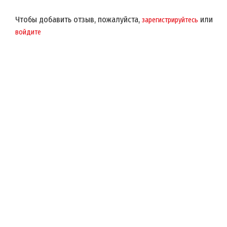
Чтобы добавить отзыв, пожалуйста,
или
зарегистрируйтесь
войдите