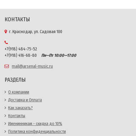
КОНТАКТЫ
г. Краснодар, ул. Садовая 100
+7(918) 484-75-52
+7(918) 416-68-80
Пн—Пт 10:00—17:00
mail@arsenal-music.ru
РАЗДЕЛЫ
О компании
Доставка и Оплата
Как заказать?
Контакты
Именинникам - скидка до 10%
Политика конфиденциальности