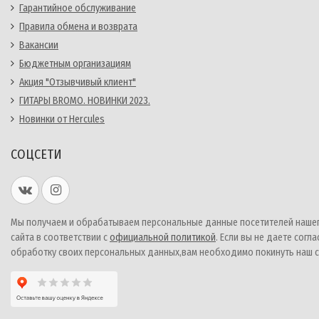
Гарантийное обслуживание
Правила обмена и возврата
Вакансии
Бюджетным организациям
Акция "Отзывчивый клиент"
ГИТАРЫ BROMO. НОВИНКИ 2023.
Новинки от Hercules
СОЦСЕТИ
Мы получаем и обрабатываем персональные данные посетителей наше
сайта в соответствии с
официальной политикой
. Если вы не даете согла
обработку своих персональных данных,вам необходимо покинуть наш с