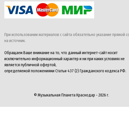
При использовании материалов с сайта обязательно указание прямой с
на источник.
Обращаем Ваше внимание на то, что данный интернет-сайт носит
исключительно информационный характер и ни при каких условиях не
является публичной офертой,
определяемой положениями Статьи 437 (2) Гражданского кодекса РФ.
© Музыкальная Планета Краснодар - 2026 г.