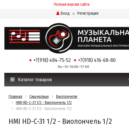
Полная версия сайта
Вход
Регистрация
+7(918) 484-75-52
+7(918) 416-68-80
Пн—Пт 10:00—17:00
Каталог товаров
Главная
Смычковые
Виолончели
HMI HD-C-31 1/2 - Виолончель 1/2
HMI HD-C-31 1/2 - Виолончель 1/2
HMI HD-C-31 1/2 - Виолончель 1/2