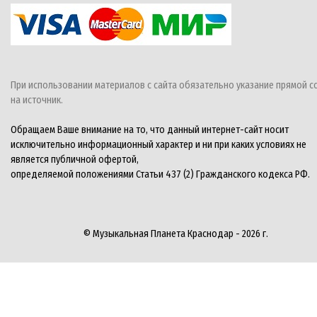
При использовании материалов с сайта обязательно указание прямой с
на источник.
Обращаем Ваше внимание на то, что данный интернет-сайт носит
исключительно информационный характер и ни при каких условиях не
является публичной офертой,
определяемой положениями Статьи 437 (2) Гражданского кодекса РФ.
© Музыкальная Планета Краснодар - 2026 г.