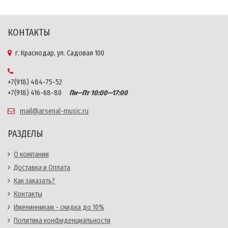
КОНТАКТЫ
г. Краснодар, ул. Садовая 100
+7(918) 484-75-52
+7(918) 416-68-80
Пн—Пт 10:00—17:00
mail@arsenal-music.ru
РАЗДЕЛЫ
О компании
Доставка и Оплата
Как заказать?
Контакты
Именинникам - скидка до 10%
Политика конфиденциальности