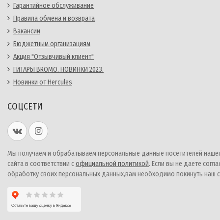
Гарантийное обслуживание
Правила обмена и возврата
Вакансии
Бюджетным организациям
Акция "Отзывчивый клиент"
ГИТАРЫ BROMO. НОВИНКИ 2023.
Новинки от Hercules
СОЦСЕТИ
Мы получаем и обрабатываем персональные данные посетителей наше
сайта в соответствии с
официальной политикой
. Если вы не даете согла
обработку своих персональных данных,вам необходимо покинуть наш с