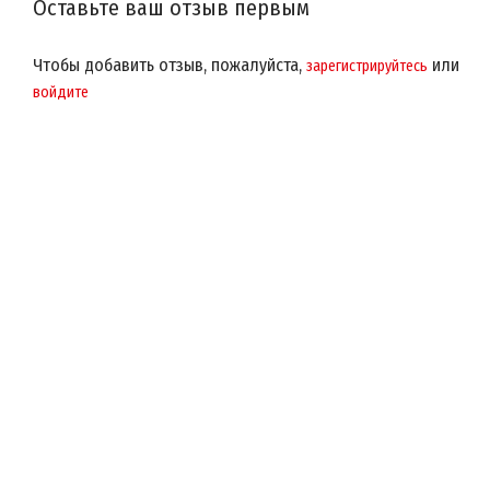
Оставьте ваш отзыв первым
Чтобы добавить отзыв, пожалуйста,
или
зарегистрируйтесь
войдите