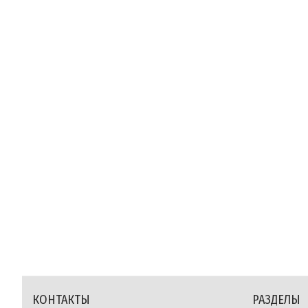
КОНТАКТЫ
РАЗДЕЛЫ