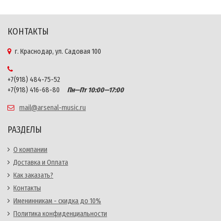
КОНТАКТЫ
г. Краснодар, ул. Садовая 100
+7(918) 484-75-52
+7(918) 416-68-80
Пн—Пт 10:00—17:00
mail@arsenal-music.ru
РАЗДЕЛЫ
О компании
Доставка и Оплата
Как заказать?
Контакты
Именинникам - скидка до 10%
Политика конфиденциальности