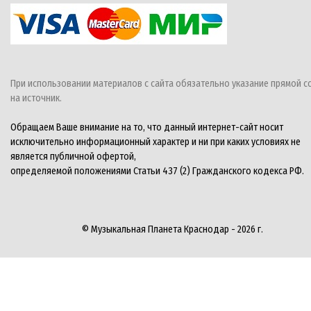
При использовании материалов с сайта обязательно указание прямой с
на источник.
Обращаем Ваше внимание на то, что данный интернет-сайт носит
исключительно информационный характер и ни при каких условиях не
является публичной офертой,
определяемой положениями Статьи 437 (2) Гражданского кодекса РФ.
© Музыкальная Планета Краснодар - 2026 г.