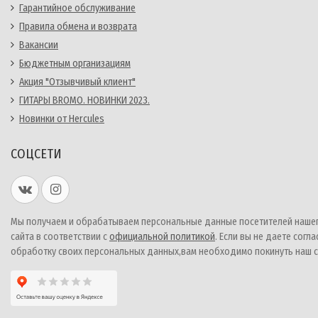
Гарантийное обслуживание
Правила обмена и возврата
Вакансии
Бюджетным организациям
Акция "Отзывчивый клиент"
ГИТАРЫ BROMO. НОВИНКИ 2023.
Новинки от Hercules
СОЦСЕТИ
Мы получаем и обрабатываем персональные данные посетителей наше
сайта в соответствии с
официальной политикой
. Если вы не даете согла
обработку своих персональных данных,вам необходимо покинуть наш с