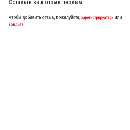
Оставьте ваш отзыв первым
Чтобы добавить отзыв, пожалуйста,
или
зарегистрируйтесь
войдите