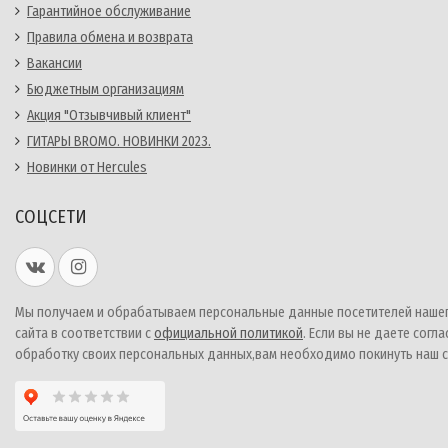
Гарантийное обслуживание
Правила обмена и возврата
Вакансии
Бюджетным организациям
Акция "Отзывчивый клиент"
ГИТАРЫ BROMO. НОВИНКИ 2023.
Новинки от Hercules
СОЦСЕТИ
Мы получаем и обрабатываем персональные данные посетителей наше
сайта в соответствии с
официальной политикой
. Если вы не даете согла
обработку своих персональных данных,вам необходимо покинуть наш с