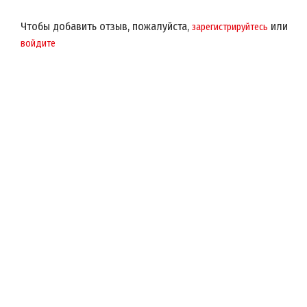
Чтобы добавить отзыв, пожалуйста,
или
зарегистрируйтесь
войдите