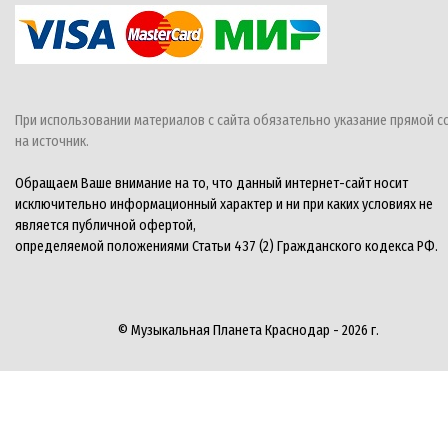
При использовании материалов с сайта обязательно указание прямой с
на источник.
Обращаем Ваше внимание на то, что данный интернет-сайт носит
исключительно информационный характер и ни при каких условиях не
является публичной офертой,
определяемой положениями Статьи 437 (2) Гражданского кодекса РФ.
© Музыкальная Планета Краснодар - 2026 г.