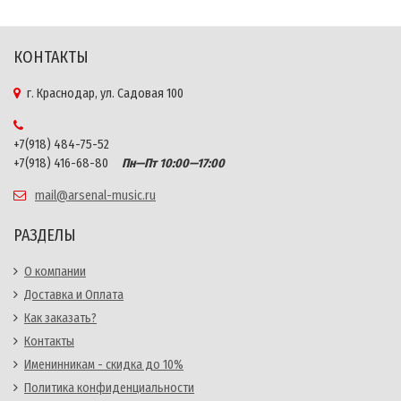
КОНТАКТЫ
г. Краснодар, ул. Садовая 100
+7(918) 484-75-52
+7(918) 416-68-80
Пн—Пт 10:00—17:00
mail@arsenal-music.ru
РАЗДЕЛЫ
О компании
Доставка и Оплата
Как заказать?
Контакты
Именинникам - скидка до 10%
Политика конфиденциальности