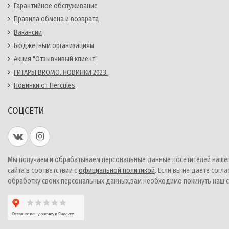
Гарантийное обслуживание
Правила обмена и возврата
Вакансии
Бюджетным организациям
Акция "Отзывчивый клиент"
ГИТАРЫ BROMO. НОВИНКИ 2023.
Новинки от Hercules
СОЦСЕТИ
Мы получаем и обрабатываем персональные данные посетителей наше
сайта в соответствии с
официальной политикой
. Если вы не даете согла
обработку своих персональных данных,вам необходимо покинуть наш с