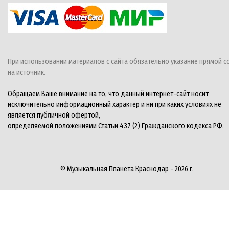
При использовании материалов с сайта обязательно указание прямой с
на источник.
Обращаем Ваше внимание на то, что данный интернет-сайт носит
исключительно информационный характер и ни при каких условиях не
является публичной офертой,
определяемой положениями Статьи 437 (2) Гражданского кодекса РФ.
© Музыкальная Планета Краснодар - 2026 г.