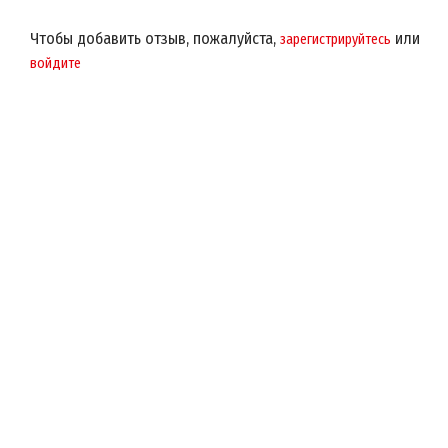
Чтобы добавить отзыв, пожалуйста,
или
зарегистрируйтесь
войдите