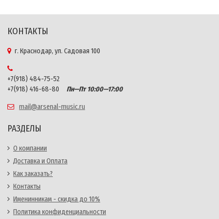
КОНТАКТЫ
г. Краснодар, ул. Садовая 100
+7(918) 484-75-52
+7(918) 416-68-80
Пн—Пт 10:00—17:00
mail@arsenal-music.ru
РАЗДЕЛЫ
О компании
Доставка и Оплата
Как заказать?
Контакты
Именинникам - скидка до 10%
Политика конфиденциальности