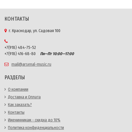
КОНТАКТЫ
г. Краснодар, ул. Садовая 100
+7(918) 484-75-52
+7(918) 416-68-80
Пн—Пт 10:00—17:00
mail@arsenal-music.ru
РАЗДЕЛЫ
О компании
Доставка и Оплата
Как заказать?
Контакты
Именинникам - скидка до 10%
Политика конфиденциальности