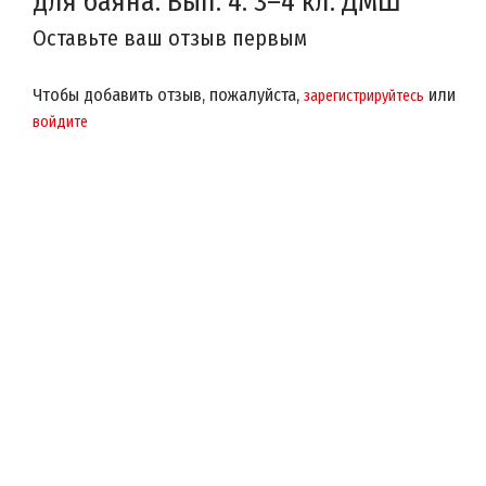
для баяна. Вып. 4. 3–4 кл. ДМШ
Оставьте ваш отзыв первым
Чтобы добавить отзыв, пожалуйста,
или
зарегистрируйтесь
войдите