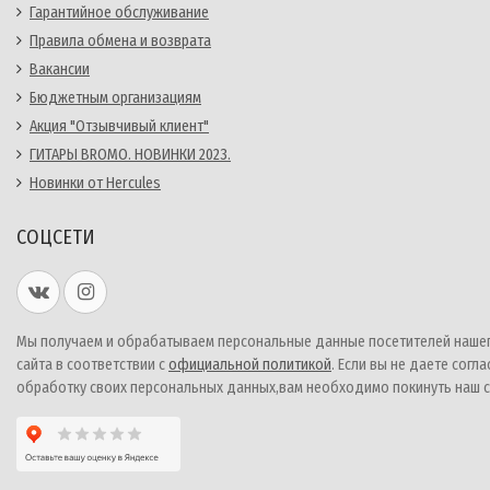
Гарантийное обслуживание
Правила обмена и возврата
Вакансии
Бюджетным организациям
Акция "Отзывчивый клиент"
ГИТАРЫ BROMO. НОВИНКИ 2023.
Новинки от Hercules
СОЦСЕТИ
Мы получаем и обрабатываем персональные данные посетителей наше
сайта в соответствии с
официальной политикой
. Если вы не даете согла
обработку своих персональных данных,вам необходимо покинуть наш с