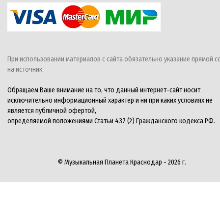
При использовании материалов с сайта обязательно указание прямой с
на источник.
Обращаем Ваше внимание на то, что данный интернет-сайт носит
исключительно информационный характер и ни при каких условиях не
является публичной офертой,
определяемой положениями Статьи 437 (2) Гражданского кодекса РФ.
© Музыкальная Планета Краснодар - 2026 г.