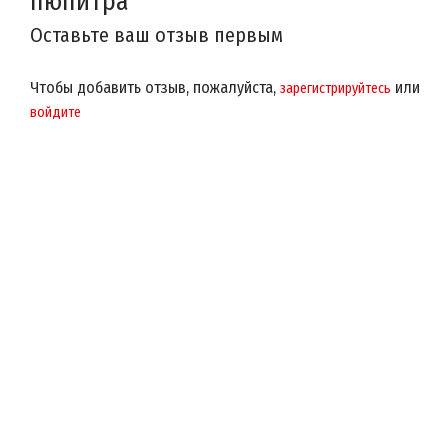
пюпитра
Оставьте ваш отзыв первым
Чтобы добавить отзыв, пожалуйста,
или
зарегистрируйтесь
войдите