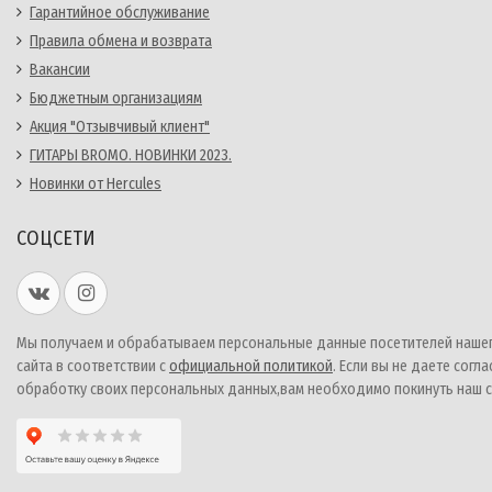
Гарантийное обслуживание
Правила обмена и возврата
Вакансии
Бюджетным организациям
Акция "Отзывчивый клиент"
ГИТАРЫ BROMO. НОВИНКИ 2023.
Новинки от Hercules
СОЦСЕТИ
Мы получаем и обрабатываем персональные данные посетителей наше
сайта в соответствии с
официальной политикой
. Если вы не даете согла
обработку своих персональных данных,вам необходимо покинуть наш с