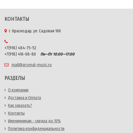
КОНТАКТЫ
г. Краснодар, ул. Садовая 100
+7(918) 484-75-52
+7(918) 416-68-80
Пн—Пт 10:00—17:00
mail@arsenal-music.ru
РАЗДЕЛЫ
О компании
Доставка и Оплата
Как заказать?
Контакты
Именинникам - скидка до 10%
Политика конфиденциальности