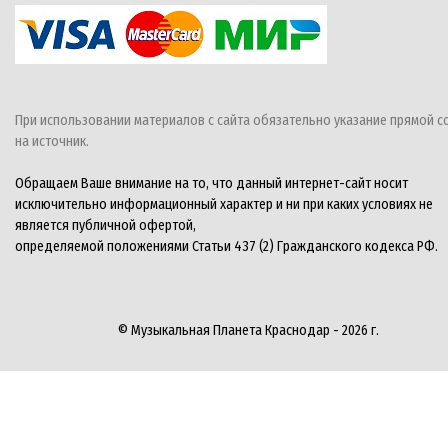
При использовании материалов с сайта обязательно указание прямой с
на источник.
Обращаем Ваше внимание на то, что данный интернет-сайт носит
исключительно информационный характер и ни при каких условиях не
является публичной офертой,
определяемой положениями Статьи 437 (2) Гражданского кодекса РФ.
© Музыкальная Планета Краснодар - 2026 г.