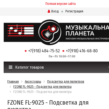
Полная версия сайта
Вход
Регистрация
+7(918) 484-75-52
+7(918) 416-68-80
Пн—Пт 10:00—17:00
Каталог товаров
Главная
Аксессуары
Подсветка для пюпитров
FZONE FL-9025 - Подсветка для пюпитра
FZONE FL-9025 - Подсветка для пюпитра
FZONE FL-9025 - Подсветка для