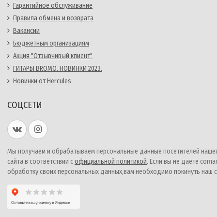
Гарантийное обслуживание
Правила обмена и возврата
Вакансии
Бюджетным организациям
Акция "Отзывчивый клиент"
ГИТАРЫ BROMO. НОВИНКИ 2023.
Новинки от Hercules
СОЦСЕТИ
Мы получаем и обрабатываем персональные данные посетителей наше
сайта в соответствии с
официальной политикой
. Если вы не даете согла
обработку своих персональных данных,вам необходимо покинуть наш с