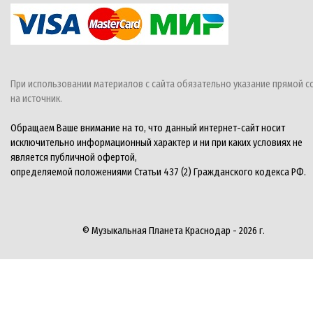
При использовании материалов с сайта обязательно указание прямой с
на источник.
Обращаем Ваше внимание на то, что данный интернет-сайт носит
исключительно информационный характер и ни при каких условиях не
является публичной офертой,
определяемой положениями Статьи 437 (2) Гражданского кодекса РФ.
© Музыкальная Планета Краснодар - 2026 г.