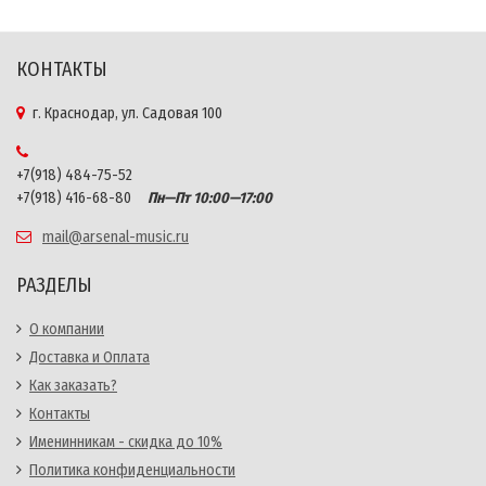
КОНТАКТЫ
г. Краснодар, ул. Садовая 100
+7(918) 484-75-52
+7(918) 416-68-80
Пн—Пт 10:00—17:00
mail@arsenal-music.ru
РАЗДЕЛЫ
О компании
Доставка и Оплата
Как заказать?
Контакты
Именинникам - скидка до 10%
Политика конфиденциальности