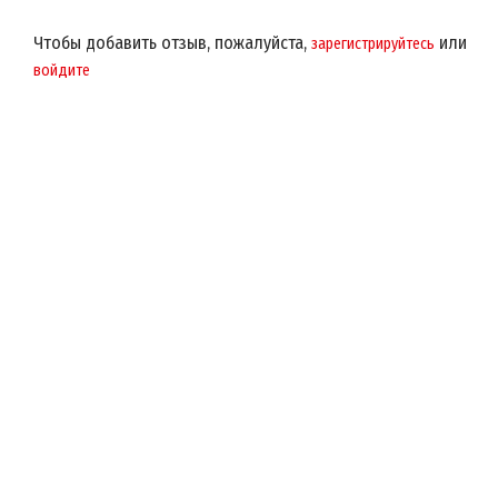
Чтобы добавить отзыв, пожалуйста,
или
зарегистрируйтесь
войдите