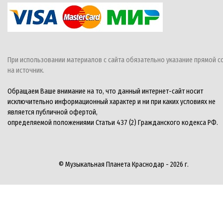
При использовании материалов с сайта обязательно указание прямой с
на источник.
Обращаем Ваше внимание на то, что данный интернет-сайт носит
исключительно информационный характер и ни при каких условиях не
является публичной офертой,
определяемой положениями Статьи 437 (2) Гражданского кодекса РФ.
© Музыкальная Планета Краснодар - 2026 г.