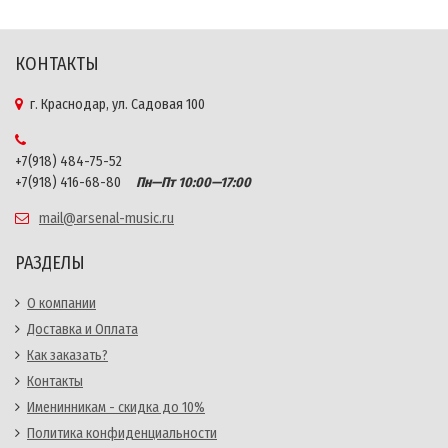
КОНТАКТЫ
г. Краснодар, ул. Садовая 100
+7(918) 484-75-52
+7(918) 416-68-80
Пн—Пт 10:00—17:00
mail@arsenal-music.ru
РАЗДЕЛЫ
О компании
Доставка и Оплата
Как заказать?
Контакты
Именинникам - скидка до 10%
Политика конфиденциальности