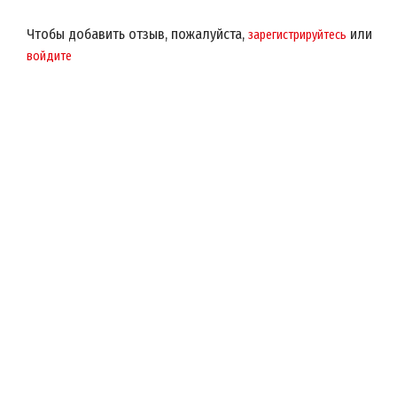
Чтобы добавить отзыв, пожалуйста,
или
зарегистрируйтесь
войдите