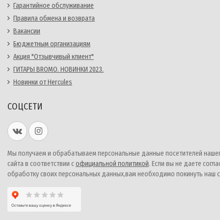
Гарантийное обслуживание
Правила обмена и возврата
Вакансии
Бюджетным организациям
Акция "Отзывчивый клиент"
ГИТАРЫ BROMO. НОВИНКИ 2023.
Новинки от Hercules
СОЦСЕТИ
Мы получаем и обрабатываем персональные данные посетителей наше
сайта в соответствии с
официальной политикой
. Если вы не даете согла
обработку своих персональных данных,вам необходимо покинуть наш с