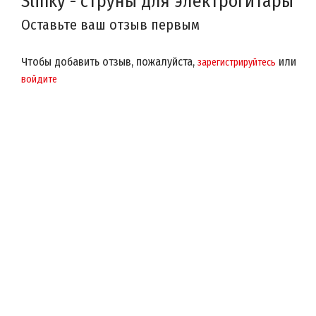
Slinky - струны для электрогитары
Оставьте ваш отзыв первым
Чтобы добавить отзыв, пожалуйста,
или
зарегистрируйтесь
войдите