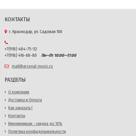
КОНТАКТЫ
г. Краснодар, ул. Садовая 100
+7(918) 484-75-52
+7(918) 416-68-80
Пн—Пт 10:00—17:00
mail@arsenal-music.ru
РАЗДЕЛЫ
О компании
Доставка и Оплата
Как заказать?
Контакты
Именинникам - скидка до 10%
Политика конфиденциальности