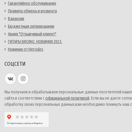
Гарантийное обслуживание
Правила обмена и возврата
Вакансии
Бюджетным организациям
Акция "Отзывчивый клиент"
ГИТАРЫ BROMO. НОВИНКИ 2023.
Новинки от Hercules
СОЦСЕТИ
Мы получаем и обрабатываем персональные данные посетителей наше
сайта в соответствии с
официальной политикой
. Если вы не даете согла
обработку своих персональных данных,вам необходимо покинуть наш с