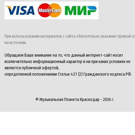
При использовании материалов с сайта обязательно указание прямой с
на источник.
Обращаем Ваше внимание на то, что данный интернет-сайт носит
исключительно информационный характер и ни при каких условиях не
является публичной офертой,
определяемой положениями Статьи 437 (2) Гражданского кодекса РФ.
© Музыкальная Планета Краснодар - 2026 г.