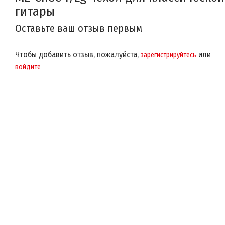
гитары
Оставьте ваш отзыв первым
Чтобы добавить отзыв, пожалуйста,
или
зарегистрируйтесь
войдите