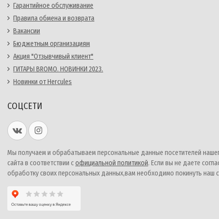
Гарантийное обслуживание
Правила обмена и возврата
Вакансии
Бюджетным организациям
Акция "Отзывчивый клиент"
ГИТАРЫ BROMO. НОВИНКИ 2023.
Новинки от Hercules
СОЦСЕТИ
Мы получаем и обрабатываем персональные данные посетителей наше
сайта в соответствии с
официальной политикой
. Если вы не даете согла
обработку своих персональных данных,вам необходимо покинуть наш с