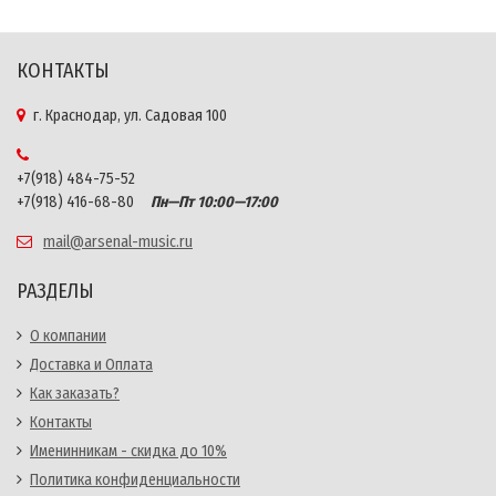
КОНТАКТЫ
г. Краснодар, ул. Садовая 100
+7(918) 484-75-52
+7(918) 416-68-80
Пн—Пт 10:00—17:00
mail@arsenal-music.ru
РАЗДЕЛЫ
О компании
Доставка и Оплата
Как заказать?
Контакты
Именинникам - скидка до 10%
Политика конфиденциальности