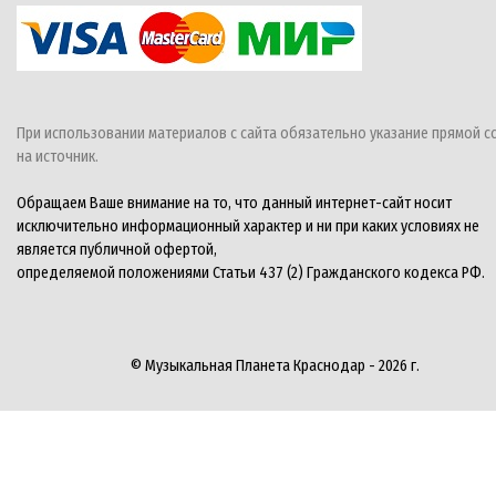
При использовании материалов с сайта обязательно указание прямой с
на источник.
Обращаем Ваше внимание на то, что данный интернет-сайт носит
исключительно информационный характер и ни при каких условиях не
является публичной офертой,
определяемой положениями Статьи 437 (2) Гражданского кодекса РФ.
© Музыкальная Планета Краснодар - 2026 г.