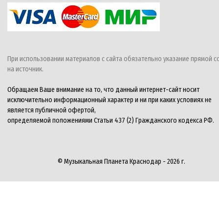
При использовании материалов с сайта обязательно указание прямой с
на источник.
Обращаем Ваше внимание на то, что данный интернет-сайт носит
исключительно информационный характер и ни при каких условиях не
является публичной офертой,
определяемой положениями Статьи 437 (2) Гражданского кодекса РФ.
© Музыкальная Планета Краснодар - 2026 г.