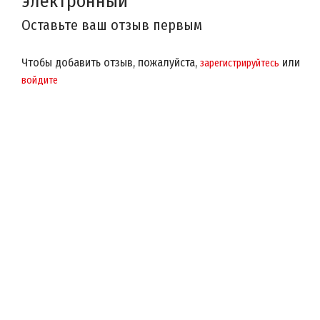
электронный
Оставьте ваш отзыв первым
Чтобы добавить отзыв, пожалуйста,
или
зарегистрируйтесь
войдите