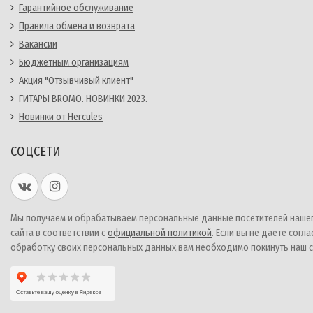
Гарантийное обслуживание
Правила обмена и возврата
Вакансии
Бюджетным организациям
Акция "Отзывчивый клиент"
ГИТАРЫ BROMO. НОВИНКИ 2023.
Новинки от Hercules
СОЦСЕТИ
Мы получаем и обрабатываем персональные данные посетителей наше
сайта в соответствии с
официальной политикой
. Если вы не даете согла
обработку своих персональных данных,вам необходимо покинуть наш с