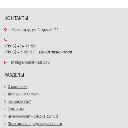
КОНТАКТЫ
г. Краснодар, ул. Садовая 100
+7(918) 484-75-52
+7(918) 416-68-80
Пн—Пт 10:00—17:00
mail@arsenal-music.ru
РАЗДЕЛЫ
О компании
Доставка и Оплата
Как заказать?
Контакты
Именинникам - скидка до 10%
Политика конфиденциальности