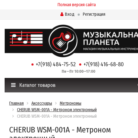
Полная версия сайта
Вход
Регистрация
+7(918) 484-75-52
+7(918) 416-68-80
Пн—Пт 10:00—17:00
Каталог товаров
Главная
Аксессуары
Метрономы
CHERUB WSM-001A - Метроном электронный
CHERUB WSM-001A - Метроном электронный
CHERUB WSM-001A - Метроном