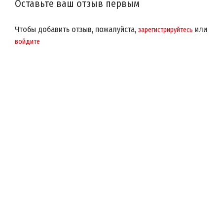
Оставьте ваш отзыв первым
Чтобы добавить отзыв, пожалуйста,
или
зарегистрируйтесь
войдите