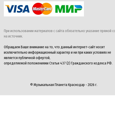
При использовании материалов с сайта обязательно указание прямой с
на источник.
Обращаем Ваше внимание на то, что данный интернет-сайт носит
исключительно информационный характер и ни при каких условиях не
является публичной офертой,
определяемой положениями Статьи 437 (2) Гражданского кодекса РФ.
© Музыкальная Планета Краснодар - 2026 г.