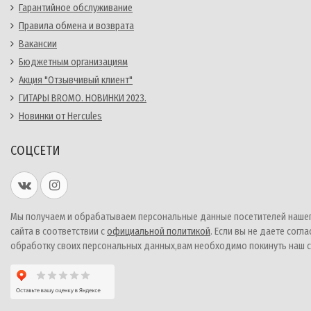
Гарантийное обслуживание
Правила обмена и возврата
Вакансии
Бюджетным организациям
Акция "Отзывчивый клиент"
ГИТАРЫ BROMO. НОВИНКИ 2023.
Новинки от Hercules
СОЦСЕТИ
Мы получаем и обрабатываем персональные данные посетителей наше
сайта в соответствии с
официальной политикой
. Если вы не даете согла
обработку своих персональных данных,вам необходимо покинуть наш с