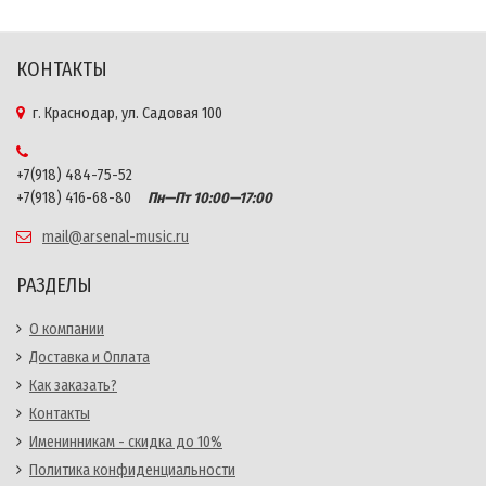
КОНТАКТЫ
г. Краснодар, ул. Садовая 100
+7(918) 484-75-52
+7(918) 416-68-80
Пн—Пт 10:00—17:00
mail@arsenal-music.ru
РАЗДЕЛЫ
О компании
Доставка и Оплата
Как заказать?
Контакты
Именинникам - скидка до 10%
Политика конфиденциальности