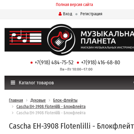
Полная версия сайта
Вход
Регистрация
+7(918) 484-75-52
+7(918) 416-68-80
Пн—Пт 10:00—17:00
Каталог товаров
Главная
Духовые
Блок-флейты
Cascha EH-3908 Flotenlilli - Блокфлейта
Cascha EH-3908 Flotenlilli - Блокфлейта
Cascha EH-3908 Flotenlilli - Блокфлей