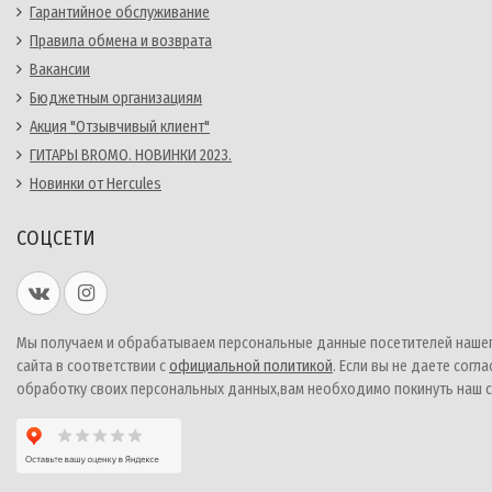
Гарантийное обслуживание
Правила обмена и возврата
Вакансии
Бюджетным организациям
Акция "Отзывчивый клиент"
ГИТАРЫ BROMO. НОВИНКИ 2023.
Новинки от Hercules
СОЦСЕТИ
Мы получаем и обрабатываем персональные данные посетителей наше
сайта в соответствии с
официальной политикой
. Если вы не даете согла
обработку своих персональных данных,вам необходимо покинуть наш с