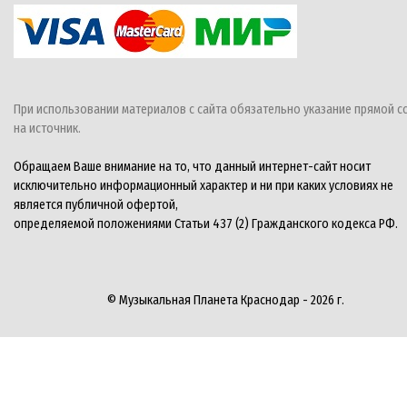
При использовании материалов с сайта обязательно указание прямой с
на источник.
Обращаем Ваше внимание на то, что данный интернет-сайт носит
исключительно информационный характер и ни при каких условиях не
является публичной офертой,
определяемой положениями Статьи 437 (2) Гражданского кодекса РФ.
© Музыкальная Планета Краснодар - 2026 г.