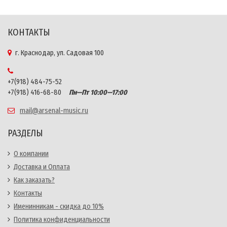
КОНТАКТЫ
г. Краснодар, ул. Садовая 100
+7(918) 484-75-52
+7(918) 416-68-80
Пн—Пт 10:00—17:00
mail@arsenal-music.ru
РАЗДЕЛЫ
О компании
Доставка и Оплата
Как заказать?
Контакты
Именинникам - скидка до 10%
Политика конфиденциальности