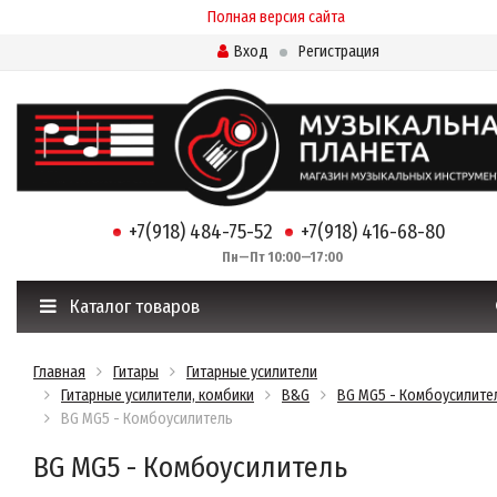
Полная версия сайта
Вход
Регистрация
+7(918) 484-75-52
+7(918) 416-68-80
Пн—Пт 10:00—17:00
Каталог товаров
Главная
Гитары
Гитарные усилители
Гитарные усилители, комбики
B&G
BG MG5 - Комбоусилите
BG MG5 - Комбоусилитель
BG MG5 - Комбоусилитель