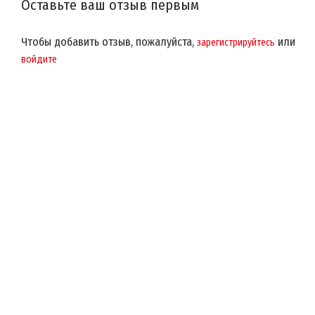
Оставьте ваш отзыв первым
Чтобы добавить отзыв, пожалуйста,
или
зарегистрируйтесь
войдите