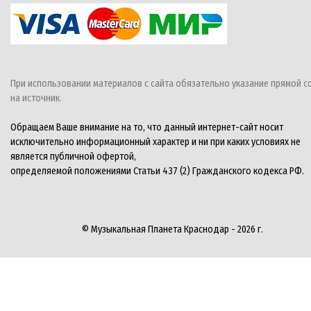
При использовании материалов с сайта обязательно указание прямой с
на источник.
Обращаем Ваше внимание на то, что данный интернет-сайт носит
исключительно информационный характер и ни при каких условиях не
является публичной офертой,
определяемой положениями Статьи 437 (2) Гражданского кодекса РФ.
© Музыкальная Планета Краснодар - 2026 г.