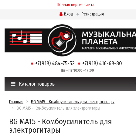
Полная версия сайта
Вход
Регистрация
+7(918) 484-75-52
+7(918) 416-68-80
Пн—Пт 10:00—17:00
Каталог товаров
Главная
BG MA15 - Комбоусилитель для электрогитары
BG MA15 - Комбоусилитель для электрогитары
BG MA15 - Комбоусилитель для
электрогитары