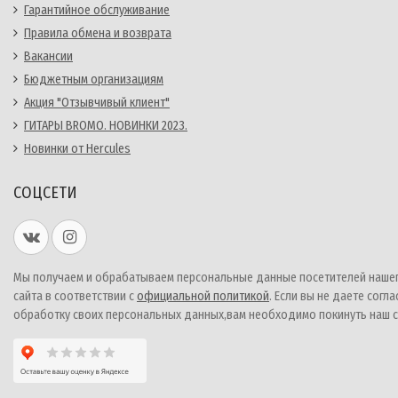
Гарантийное обслуживание
Правила обмена и возврата
Вакансии
Бюджетным организациям
Акция "Отзывчивый клиент"
ГИТАРЫ BROMO. НОВИНКИ 2023.
Новинки от Hercules
СОЦСЕТИ
Мы получаем и обрабатываем персональные данные посетителей наше
сайта в соответствии с
официальной политикой
. Если вы не даете согла
обработку своих персональных данных,вам необходимо покинуть наш с