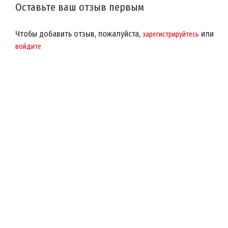
Оставьте ваш отзыв первым
Чтобы добавить отзыв, пожалуйста,
или
зарегистрируйтесь
войдите