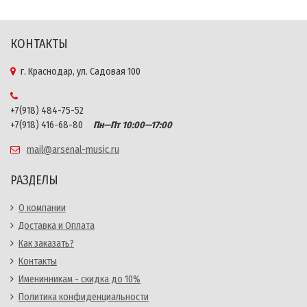
КОНТАКТЫ
г. Краснодар, ул. Садовая 100
+7(918) 484-75-52
+7(918) 416-68-80
Пн—Пт 10:00—17:00
mail@arsenal-music.ru
РАЗДЕЛЫ
О компании
Доставка и Оплата
Как заказать?
Контакты
Именинникам - скидка до 10%
Политика конфиденциальности