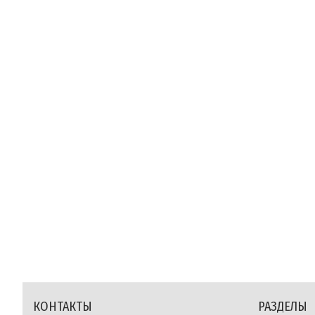
КОНТАКТЫ
РАЗДЕЛЫ