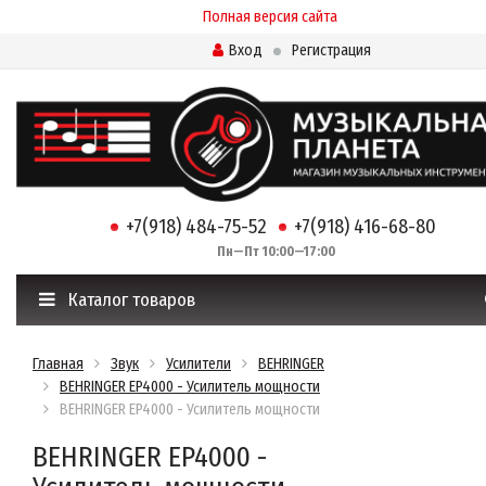
Полная версия сайта
Вход
Регистрация
+7(918) 484-75-52
+7(918) 416-68-80
Пн—Пт 10:00—17:00
Каталог товаров
Главная
Звук
Усилители
BEHRINGER
BEHRINGER EP4000 - Усилитель мощности
BEHRINGER EP4000 - Усилитель мощности
BEHRINGER EP4000 -