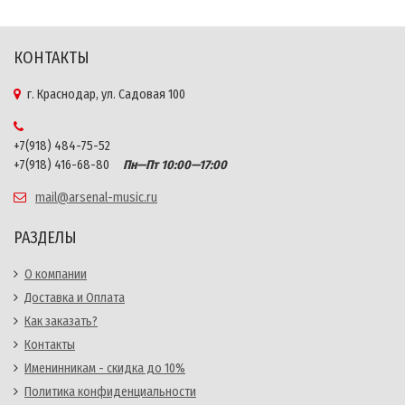
КОНТАКТЫ
г. Краснодар, ул. Садовая 100
+7(918) 484-75-52
+7(918) 416-68-80
Пн—Пт 10:00—17:00
mail@arsenal-music.ru
РАЗДЕЛЫ
О компании
Доставка и Оплата
Как заказать?
Контакты
Именинникам - скидка до 10%
Политика конфиденциальности