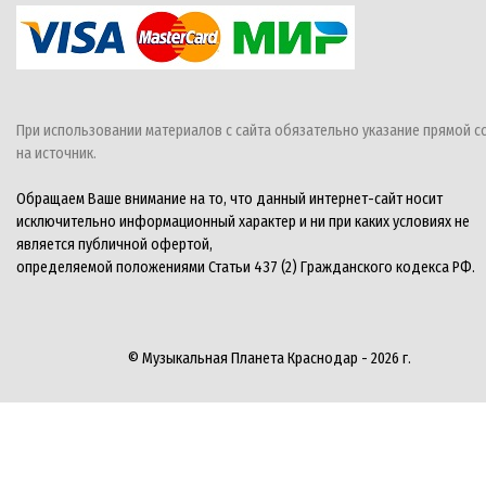
При использовании материалов с сайта обязательно указание прямой с
на источник.
Обращаем Ваше внимание на то, что данный интернет-сайт носит
исключительно информационный характер и ни при каких условиях не
является публичной офертой,
определяемой положениями Статьи 437 (2) Гражданского кодекса РФ.
© Музыкальная Планета Краснодар - 2026 г.