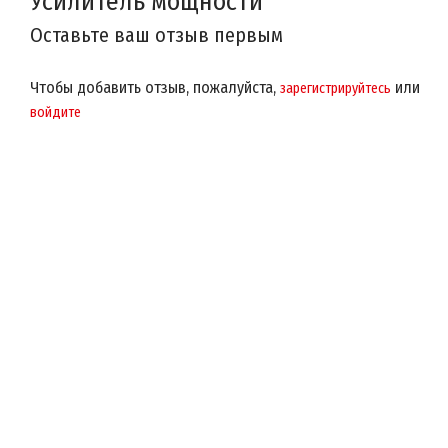
Усилитель мощности
Оставьте ваш отзыв первым
Чтобы добавить отзыв, пожалуйста,
или
зарегистрируйтесь
войдите