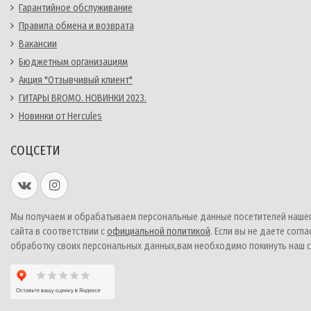
Гарантийное обслуживание
Правила обмена и возврата
Вакансии
Бюджетным организациям
Акция "Отзывчивый клиент"
ГИТАРЫ BROMO. НОВИНКИ 2023.
Новинки от Hercules
СОЦСЕТИ
Мы получаем и обрабатываем персональные данные посетителей наше
сайта в соответствии с
официальной политикой
. Если вы не даете согла
обработку своих персональных данных,вам необходимо покинуть наш с