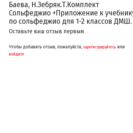
Баева, Н.Зебряк.Т.Комплект
Сольфеджио +Приложение к учебник
по сольфеджио для 1-2 классов ДМШ.
Оставьте ваш отзыв первым
Чтобы добавить отзыв, пожалуйста,
или
зарегистрируйтесь
войдите