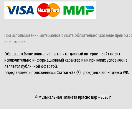
При использовании материалов с сайта обязательно указание прямой с
на источник.
Обращаем Ваше внимание на то, что данный интернет-сайт носит
исключительно информационный характер и ни при каких условиях не
является публичной офертой,
определяемой положениями Статьи 437 (2) Гражданского кодекса РФ.
© Музыкальная Планета Краснодар - 2026 г.