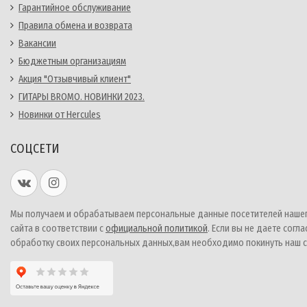
Гарантийное обслуживание
Правила обмена и возврата
Вакансии
Бюджетным организациям
Акция "Отзывчивый клиент"
ГИТАРЫ BROMO. НОВИНКИ 2023.
Новинки от Hercules
СОЦСЕТИ
Мы получаем и обрабатываем персональные данные посетителей наше
сайта в соответствии с
официальной политикой
. Если вы не даете согла
обработку своих персональных данных,вам необходимо покинуть наш с