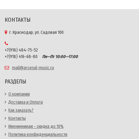
КОНТАКТЫ
г. Краснодар, ул. Садовая 100
+7(918) 484-75-52
+7(918) 416-68-80
Пн—Пт 10:00—17:00
mail@arsenal-music.ru
РАЗДЕЛЫ
О компании
Доставка и Оплата
Как заказать?
Контакты
Именинникам - скидка до 10%
Политика конфиденциальности