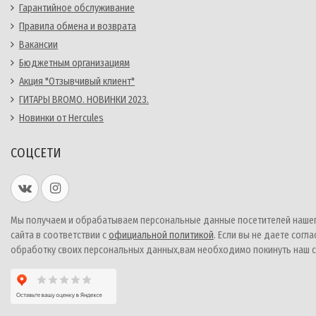
Гарантийное обслуживание
Правила обмена и возврата
Вакансии
Бюджетным организациям
Акция "Отзывчивый клиент"
ГИТАРЫ BROMO. НОВИНКИ 2023.
Новинки от Hercules
СОЦСЕТИ
Мы получаем и обрабатываем персональные данные посетителей наше
сайта в соответствии с
официальной политикой
. Если вы не даете согла
обработку своих персональных данных,вам необходимо покинуть наш с