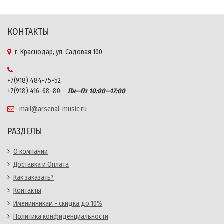
КОНТАКТЫ
г. Краснодар, ул. Садовая 100
+7(918) 484-75-52
+7(918) 416-68-80
Пн—Пт 10:00—17:00
mail@arsenal-music.ru
РАЗДЕЛЫ
О компании
Доставка и Оплата
Как заказать?
Контакты
Именинникам - скидка до 10%
Политика конфиденциальности