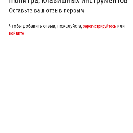
пюпитра, клавишных инструментов
Оставьте ваш отзыв первым
Чтобы добавить отзыв, пожалуйста,
или
зарегистрируйтесь
войдите