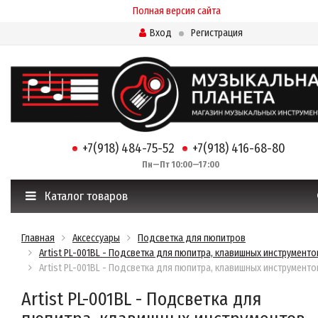
Полная версия сайта
Вход
Регистрация
+7(918) 484-75-52
+7(918) 416-68-80
Пн—Пт 10:00—17:00
Каталог товаров
Главная
Аксессуары
Подсветка для пюпитров
Artist PL-001BL - Подсветка для пюпитра, клавишных инструменто
Artist PL-001BL - Подсветка для пюпитра, клавишных инструменто
Artist PL-001BL - Подсветка для