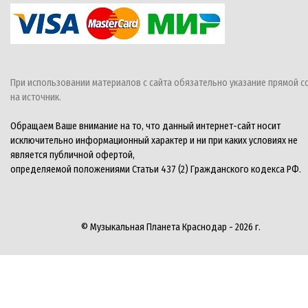
При использовании материалов с сайта обязательно указание прямой с
на источник.
Обращаем Ваше внимание на то, что данный интернет-сайт носит
исключительно информационный характер и ни при каких условиях не
является публичной офертой,
определяемой положениями Статьи 437 (2) Гражданского кодекса РФ.
© Музыкальная Планета Краснодар - 2026 г.