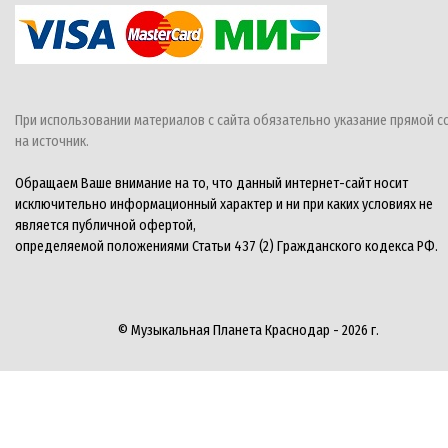
При использовании материалов с сайта обязательно указание прямой с
на источник.
Обращаем Ваше внимание на то, что данный интернет-сайт носит
исключительно информационный характер и ни при каких условиях не
является публичной офертой,
определяемой положениями Статьи 437 (2) Гражданского кодекса РФ.
© Музыкальная Планета Краснодар - 2026 г.