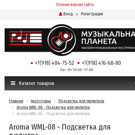
Полная версия сайта
Вход
Регистрация
+7(918) 484-75-52
+7(918) 416-68-80
Пн—Пт 10:00—17:00
Каталог товаров
Главная
Аксессуары
Подсветка для пюпитров
Aroma WML-08 - Подсветка для пюпитра
Aroma WML-08 - Подсветка для пюпитра
Aroma WML-08 - Подсветка для