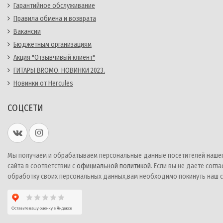
Гарантийное обслуживание
Правила обмена и возврата
Вакансии
Бюджетным организациям
Акция "Отзывчивый клиент"
ГИТАРЫ BROMO. НОВИНКИ 2023.
Новинки от Hercules
СОЦСЕТИ
Мы получаем и обрабатываем персональные данные посетителей наше
сайта в соответствии с
официальной политикой
. Если вы не даете согла
обработку своих персональных данных,вам необходимо покинуть наш с