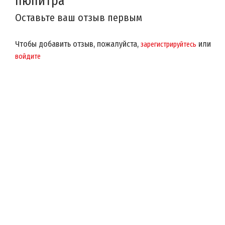
пюпитра
Оставьте ваш отзыв первым
Чтобы добавить отзыв, пожалуйста,
или
зарегистрируйтесь
войдите