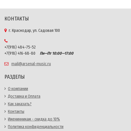
КОНТАКТЫ
г. Краснодар, ул. Садовая 100
+7(918) 484-75-52
+7(918) 416-68-80
Пн—Пт 10:00—17:00
mail@arsenal-music.ru
РАЗДЕЛЫ
О компании
Доставка и Оплата
Как заказать?
Контакты
Именинникам - скидка до 10%
Политика конфиденциальности